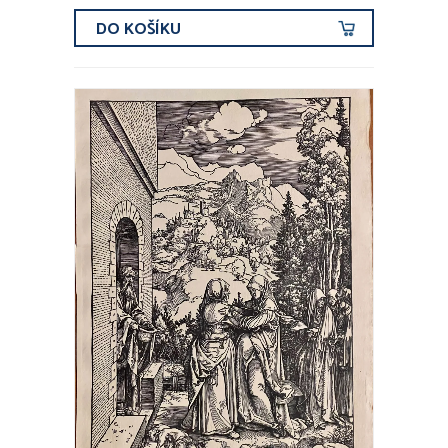
DO KOŠÍKU