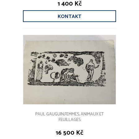
1 400 Kč
KONTAKT
PAUL GAUGUIN,FEMMES, ANIMAUX ET
FEUILLAGES
16 500 Kč