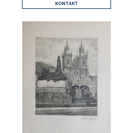
KONTAKT