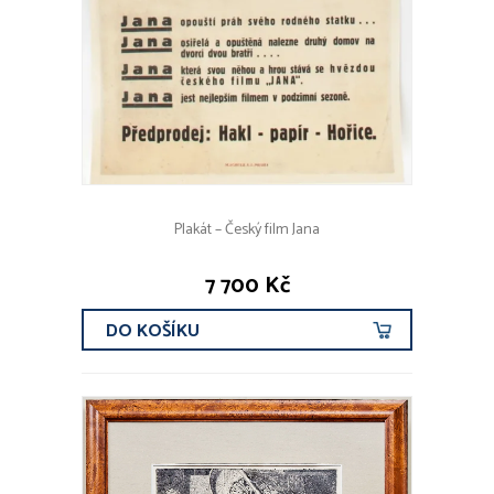
Plakát – Český film Jana
7 700 Kč
DO KOŠÍKU