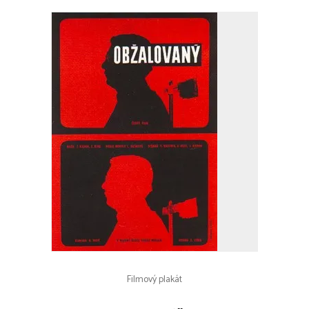
Filmový plakát