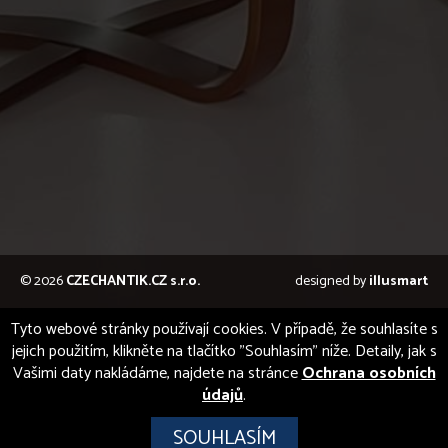
© 2026
CZECHANTIK.CZ s.r.o.
designed by
illusmart
Tyto webové stránky používají cookies. V případě, že souhlasíte s
jejich použitím, klikněte na tlačítko "Souhlasím" níže. Detaily, jak s
Vašimi daty nakládáme, najdete na stránce
Ochrana osobních
údajů
.