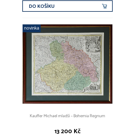
DO KOŠÍKU
novinka
Kauffer Michael mladší – Bohemia Regnum
13 200 Kč