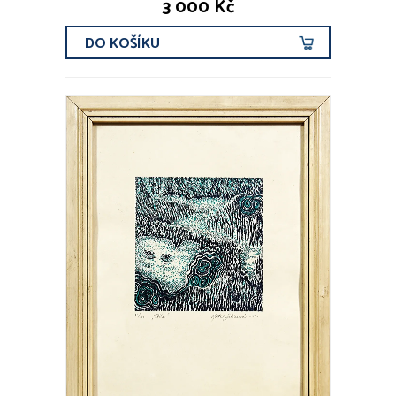
3 000 Kč
DO KOŠÍKU