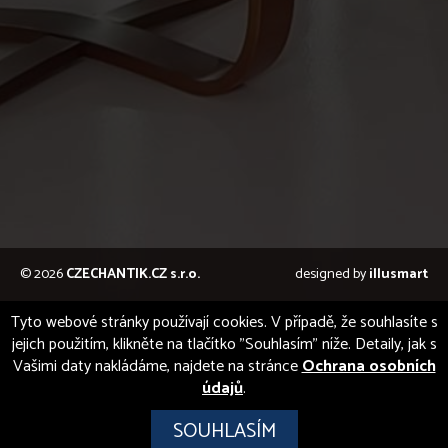
© 2026
CZECHANTIK.CZ s.r.o.
designed by
illusmart
Tyto webové stránky používají cookies. V případě, že souhlasíte s
jejich použitím, klikněte na tlačítko "Souhlasím" níže. Detaily, jak s
Vašimi daty nakládáme, najdete na stránce
Ochrana osobních
údajů
.