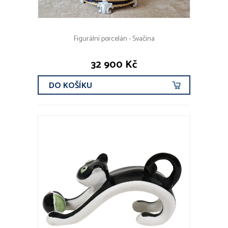
Figurální porcelán - Svačina
32 900 Kč
DO KOŠÍKU