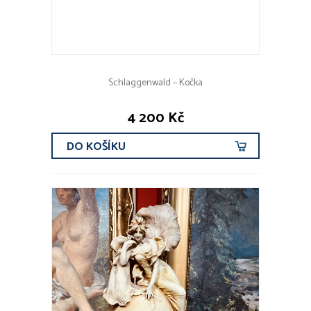
Schlaggenwald – Kočka
4 200 Kč
DO KOŠÍKU