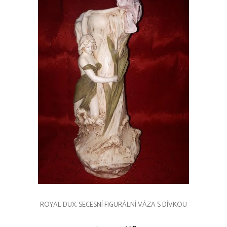
ROYAL DUX, SECESNÍ FIGURÁLNÍ VÁZA S DÍVKOU