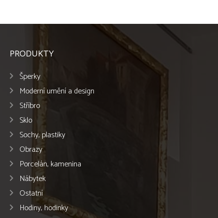
PRODUKTY
Šperky
Moderní umění a design
Stříbro
Sklo
Sochy, plastiky
Obrazy
Porcelán, kamenina
Nábytek
Ostatní
Hodiny, hodinky