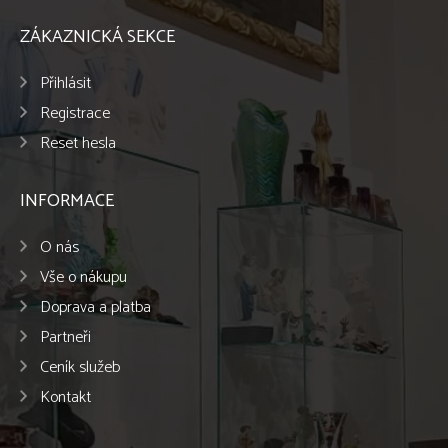
ZÁKAZNICKÁ SEKCE
Přihlásit
Registrace
Reset hesla
INFORMACE
O nás
Vše o nákupu
Doprava a platba
Partneři
Ceník služeb
Kontakt