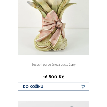
Secesní porcelánová busta ženy
16 800 Kč
DO KOŠÍKU