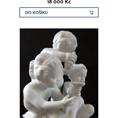
18 000 Kč
DO KOŠÍKU