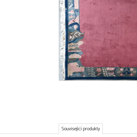
Související produkty