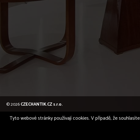
© 2026
CZECHANTIK.CZ s.r.o.
Tyto webové stránky používají cookies. V případě, že souhlasíte 