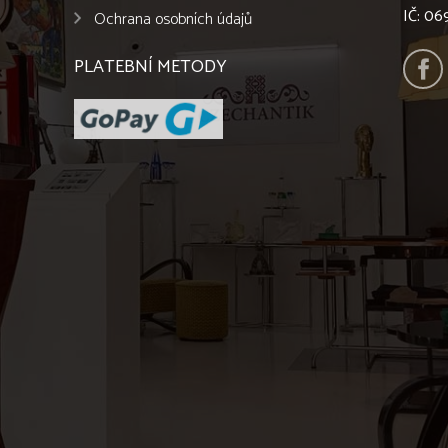
IČ: 0
Ochrana osobních údajů
PLATEBNÍ METODY