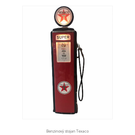
Benzinový stojan Texaco