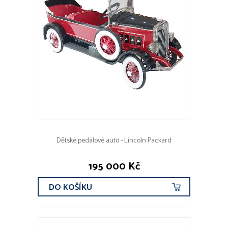
Dětské pedálové auto - Lincoln Packard
195 000 Kč
DO KOŠÍKU