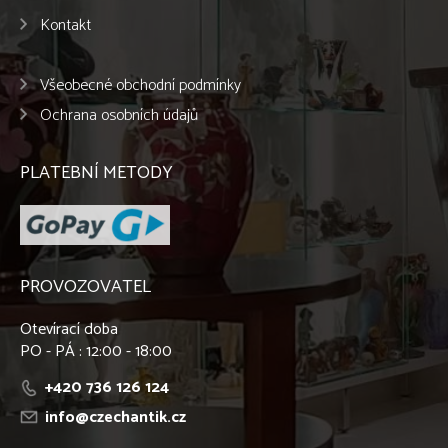
Kontakt
Všeobecné obchodní podmínky
Ochrana osobních údajů
PLATEBNÍ METODY
PROVOZOVATEL
Otevírací doba
PO - PÁ : 12:00 - 18:00
+420 736 126 124
info@czechantik.cz