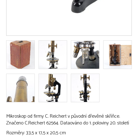
Mikroskop od firmy C. Reichert v původní dřevěné skříňce.
Značeno C.Reichert 62564. Dataováno do 1. poloviny 20. století
Rozměry: 33,5 x 17,5 x 20,5 cm