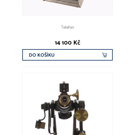
Telefon
14 100 Kč
DO KOŠÍKU