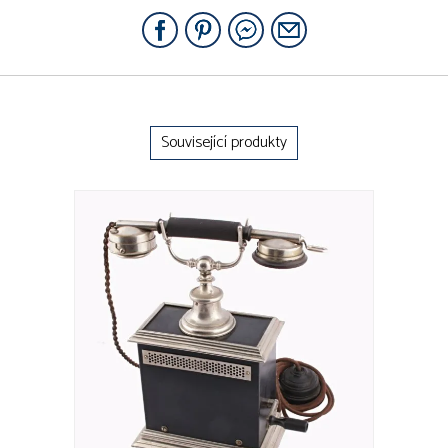
Související produkty