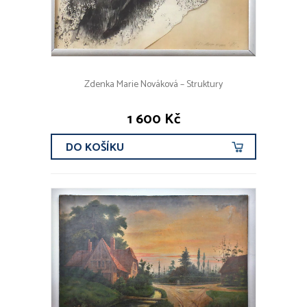
Zdenka Marie Nováková – Struktury
1 600 Kč
DO KOŠÍKU