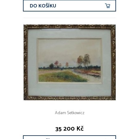
DO KOŠÍKU
Adam Setkowicz
35 200 Kč