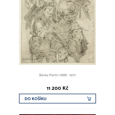
Benka Martin (1888 - 1971)
11 200 Kč
DO KOŠÍKU