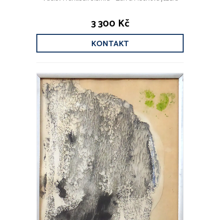
3 300 Kč
KONTAKT