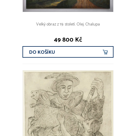
Velký obraz z 19. století. Olej. Chalupa
49 800 Kč
DO KOŠÍKU