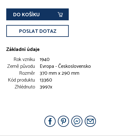
DO KOŠÍKU
POSLAT DOTAZ
Základní údaje
Rok vzniku
1940
Země původu
Evropa - Československo
Rozměr
370 mm x 290 mm
Kód produktu
13360
Zhlédnuto
3997x