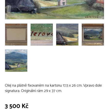
Olej na plátně fixovaném na kartonu 17,5 x 26 cm. Vpravo dole
signatura. Originální rám 29 x 37 cm.
3 500 Kč