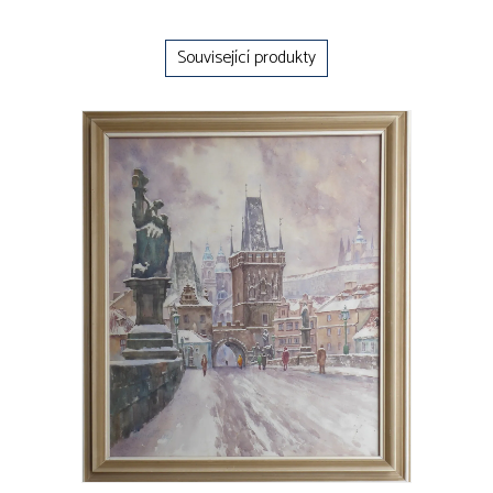
Související produkty