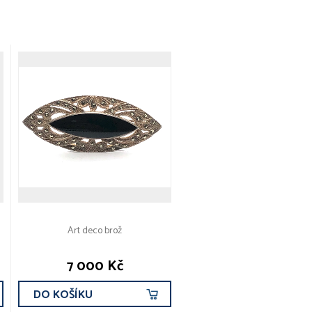
Art deco brož
7 000 Kč
DO KOŠÍKU