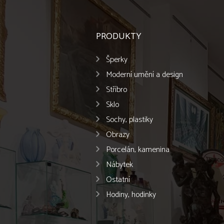
PRODUKTY
Šperky
Moderní umění a design
Stříbro
Sklo
Sochy, plastiky
Obrazy
Porcelán, kamenina
Nábytek
Ostatní
Hodiny, hodinky