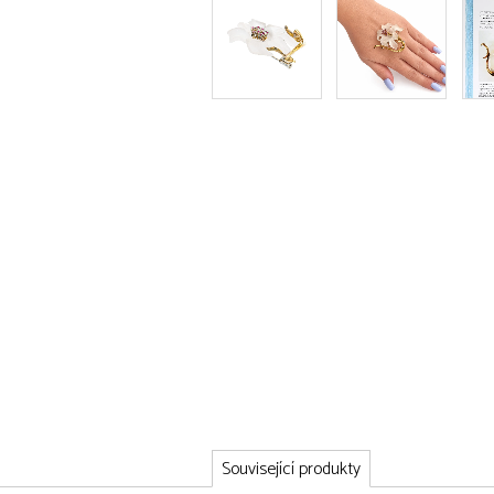
Související produkty