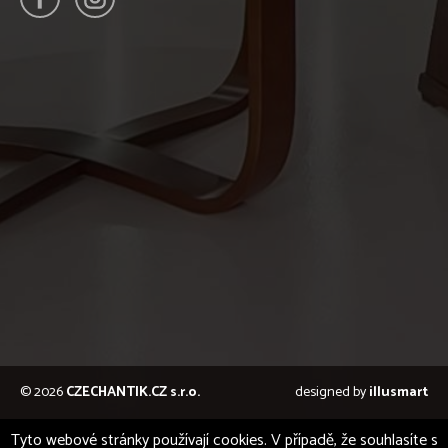
© 2026
CZECHANTIK.CZ s.r.o.
designed by
illusmart
Tyto webové stránky používají cookies. V případě, že souhlasíte s