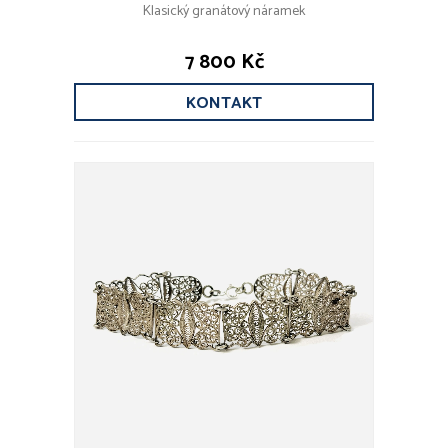
Klasický granátový náramek
7 800 Kč
KONTAKT