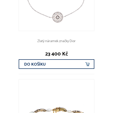
Zlatý náramek značky Dior
23 400 Kč
DO KOŠÍKU