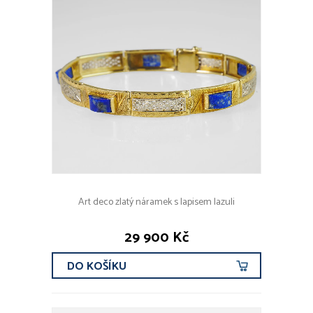
Art deco zlatý náramek s lapisem lazuli
29 900 Kč
DO KOŠÍKU