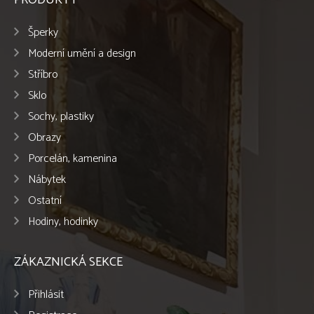
Šperky
Moderní umění a design
Stříbro
Sklo
Sochy, plastiky
Obrazy
Porcelán, kamenina
Nábytek
Ostatní
Hodiny, hodinky
ZÁKAZNICKÁ SEKCE
Přihlásit