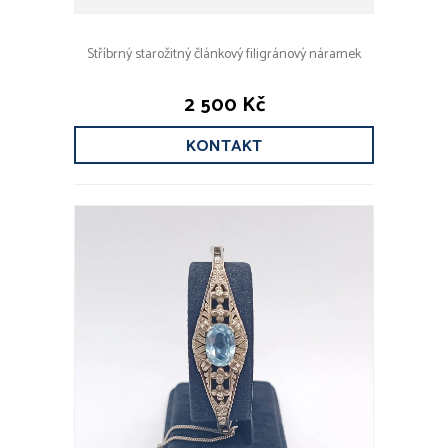
Stříbrný starožitný článkový filigránový náramek
2 500 Kč
KONTAKT