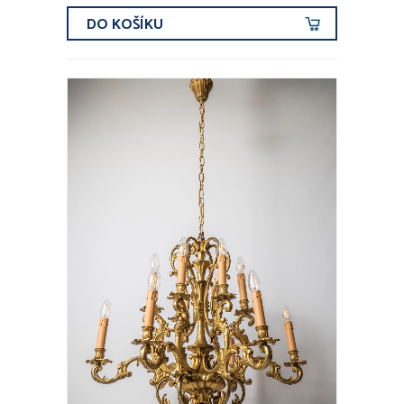
DO KOŠÍKU