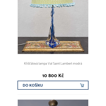
Křišťálová lampa Val Saint Lambert modrá
10 800 Kč
DO KOŠÍKU