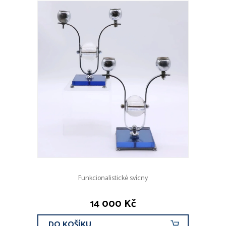
Funkcionalistické svícny
14 000 Kč
DO KOŠÍKU