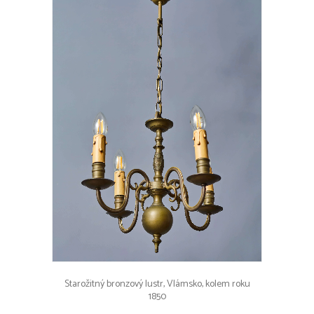
Starožitný bronzový lustr, Vlámsko, kolem roku
1850