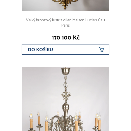
Velký bronzový lustr z dílen Maison Lucien Gau
Paris
170 100 Kč
DO KOŠÍKU