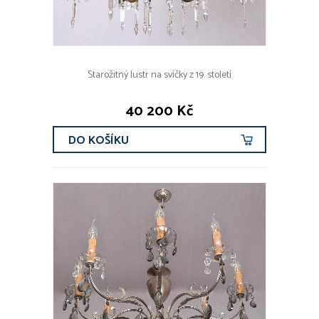
Starožitný lustr na svíčky z 19. století
40 200 Kč
DO KOŠÍKU