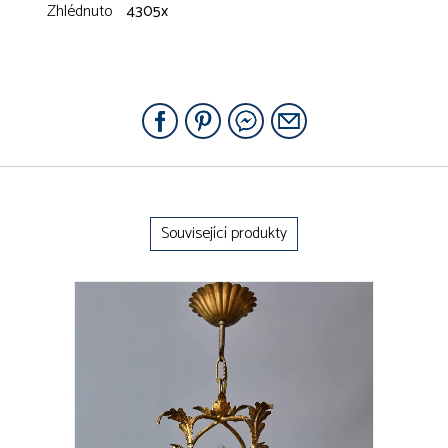
Zhlédnuto
4305x
Související produkty