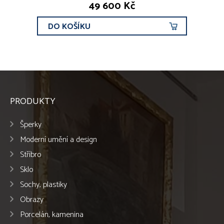
49 600 Kč
DO KOŠÍKU
PRODUKTY
Šperky
Moderní umění a design
Stříbro
Sklo
Sochy, plastiky
Obrazy
Porcelán, kamenina