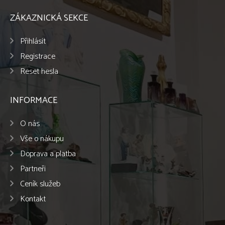
ZÁKAZNICKÁ SEKCE
Přihlásit
Registrace
Reset hesla
INFORMACE
O nás
Vše o nákupu
Doprava a platba
Partneři
Ceník služeb
Kontakt