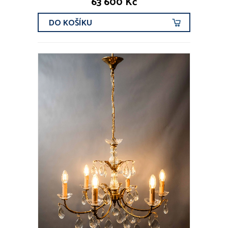
63 600 Kč
DO KOŠÍKU