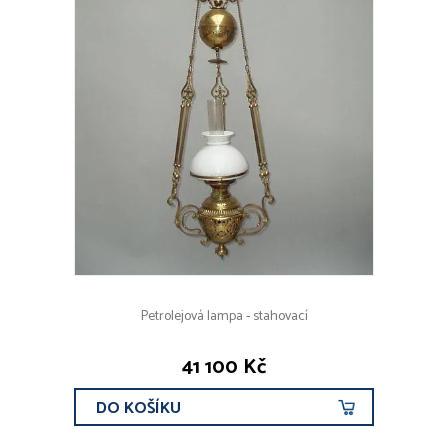
Petrolejová lampa - stahovací
41 100 Kč
DO KOŠÍKU