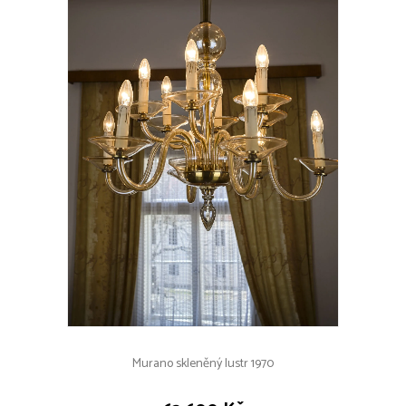
Murano skleněný lustr 1970