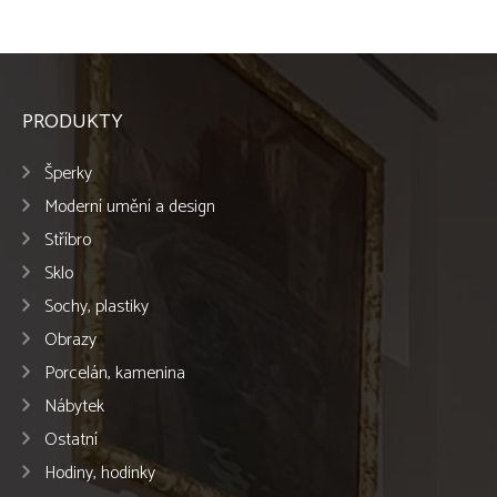
PRODUKTY
Šperky
Moderní umění a design
Stříbro
Sklo
Sochy, plastiky
Obrazy
Porcelán, kamenina
Nábytek
Ostatní
Hodiny, hodinky