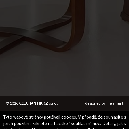
© 2026
CZECHANTIK.CZ s.r.o.
designed by
illusmart
Tyto webové stránky používají cookies. V případě, že souhlasíte s
jejich použitím, klikněte na tlačítko "Souhlasím" níže. Detaily, jak s