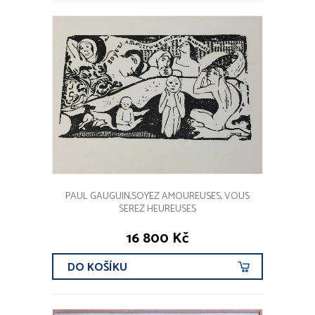
PAUL GAUGUIN,SOYEZ AMOUREUSES, VOUS
SEREZ HEUREUSES
16 800 Kč
DO KOŠÍKU