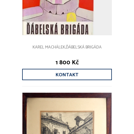
KAREL MACHÁLEK,ĎÁBELSKÁ BRIGÁDA
1 800 Kč
KONTAKT