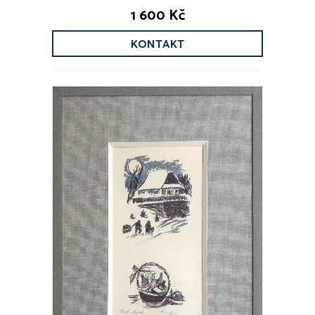
1 600 Kč
KONTAKT