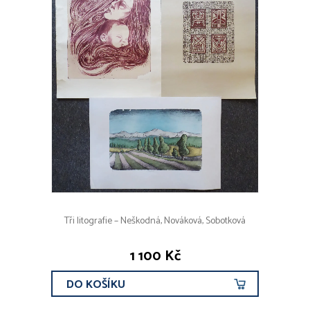
Tři litografie – Neškodná, Nováková, Sobotková
1 100 Kč
DO KOŠÍKU