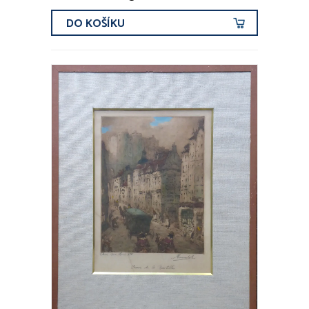
DO KOŠÍKU