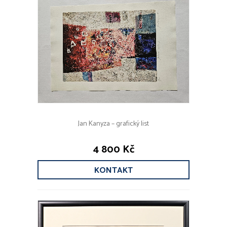
Jan Kanyza – grafický list
4 800 Kč
KONTAKT