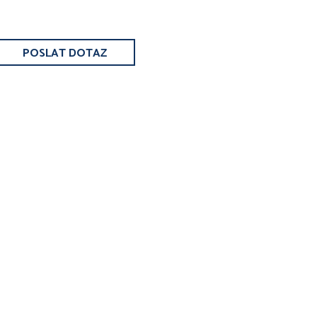
POSLAT DOTAZ