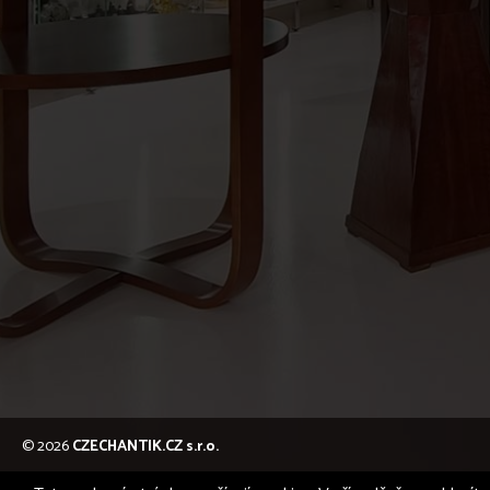
© 2026
CZECHANTIK.CZ s.r.o.