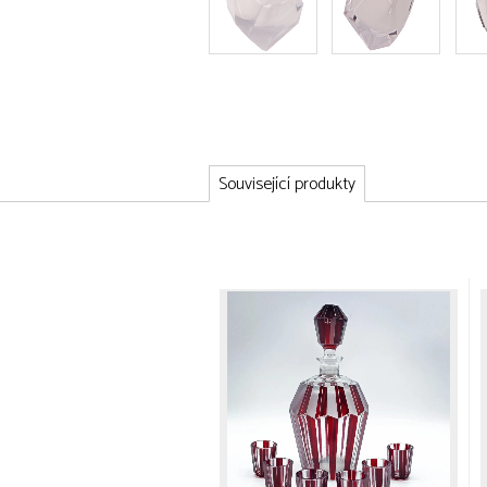
Související produkty