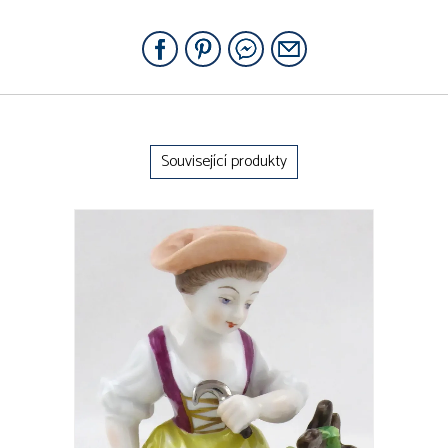
Související produkty