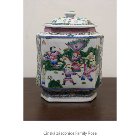
Čínská zásobnice Family Rose