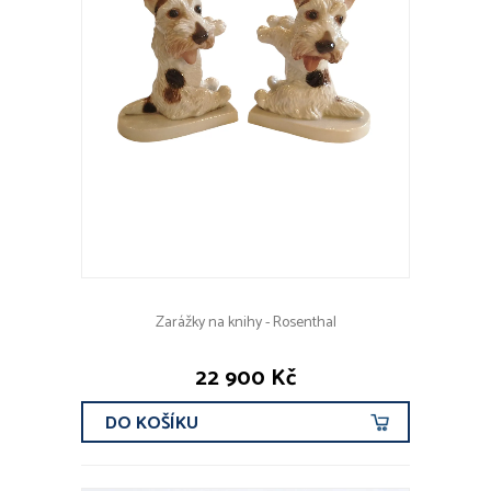
Zarážky na knihy - Rosenthal
22 900 Kč
DO KOŠÍKU