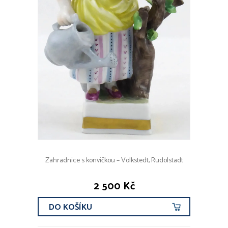
Zahradnice s konvičkou – Volkstedt, Rudolstadt
2 500 Kč
DO KOŠÍKU