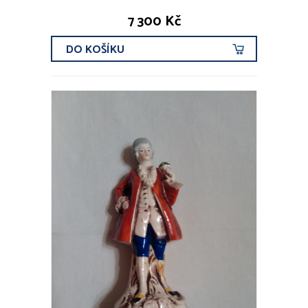
7 300 Kč
DO KOŠÍKU