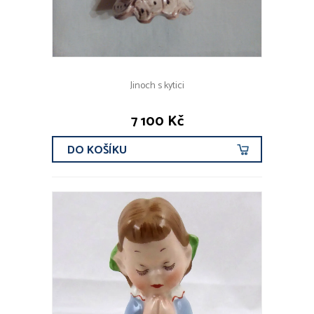
Jinoch s kytici
7 100 Kč
DO KOŠÍKU