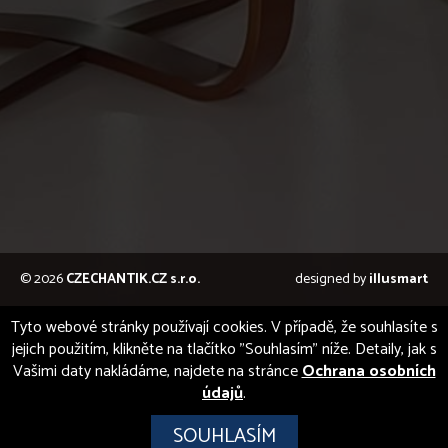
© 2026
CZECHANTIK.CZ s.r.o.
designed by
illusmart
Tyto webové stránky používají cookies. V případě, že souhlasíte s
jejich použitím, klikněte na tlačítko "Souhlasím" níže. Detaily, jak s
Vašimi daty nakládáme, najdete na stránce
Ochrana osobních
údajů
.