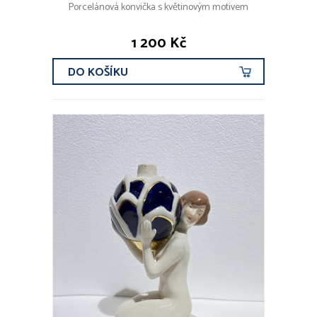
Porcelánová konvička s květinovým motivem
1 200 Kč
DO KOŠÍKU