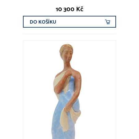
10 300 Kč
DO KOŠÍKU