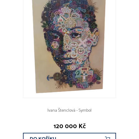
Ivana Štenclová - Symbol
120 000 Kč