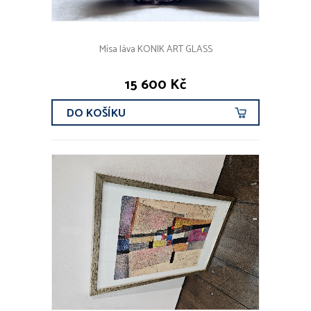
Mísa láva KONIK ART GLASS
15 600 Kč
DO KOŠÍKU