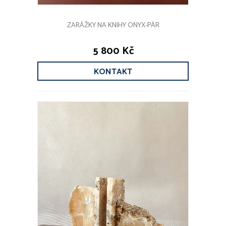
ZARÁŽKY NA KNIHY ONYX-PÁR
5 800 Kč
KONTAKT