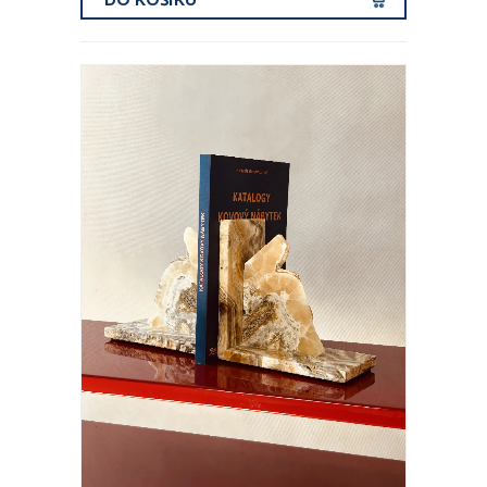
DO KOŠÍKU