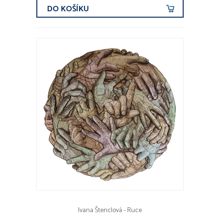
DO KOŠÍKU
Ivana Štenclová - Ruce