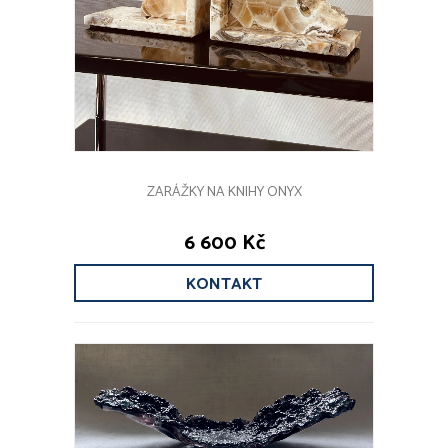
ZARÁŽKY NA KNIHY ONYX
6 600 Kč
KONTAKT