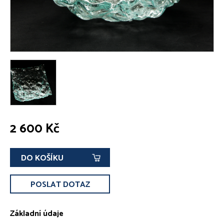
2 600 Kč
DO KOŠÍKU
POSLAT DOTAZ
Základní údaje