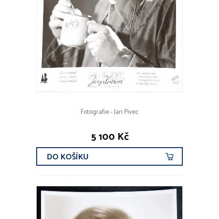
Fotografie - Jan Pivec
5 100 Kč
DO KOŠÍKU