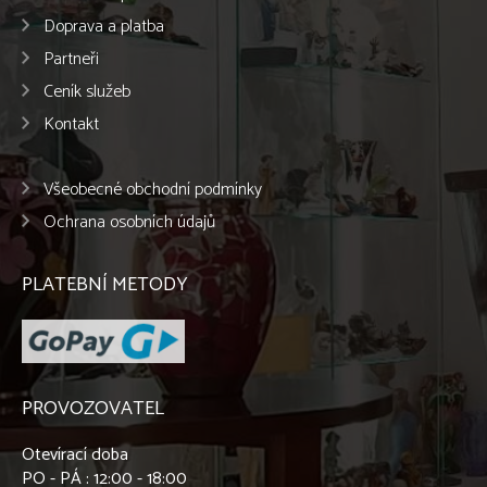
Doprava a platba
Partneři
Ceník služeb
Kontakt
Všeobecné obchodní podmínky
Ochrana osobních údajů
PLATEBNÍ METODY
PROVOZOVATEL
Otevírací doba
PO - PÁ : 12:00 - 18:00