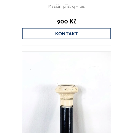
Masážní přístroj – Ites
900 Kč
KONTAKT