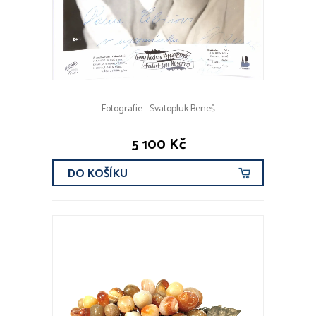
Fotografie - Svatopluk Beneš
5 100 Kč
DO KOŠÍKU