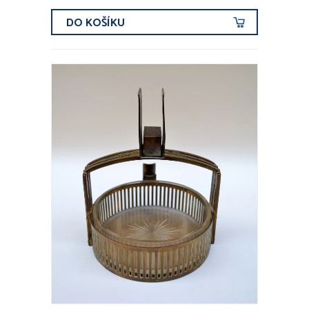
DO KOŠÍKU