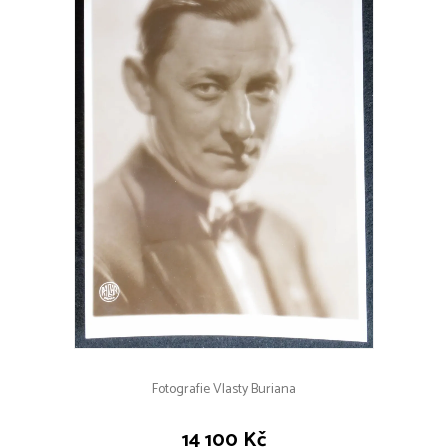
Fotografie Vlasty Buriana
14 100 Kč