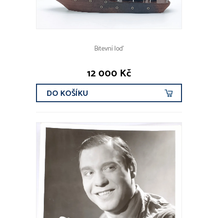
Bitevní loď
12 000 Kč
DO KOŠÍKU