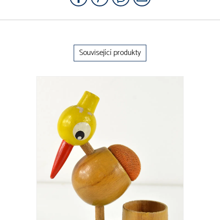
Související produkty