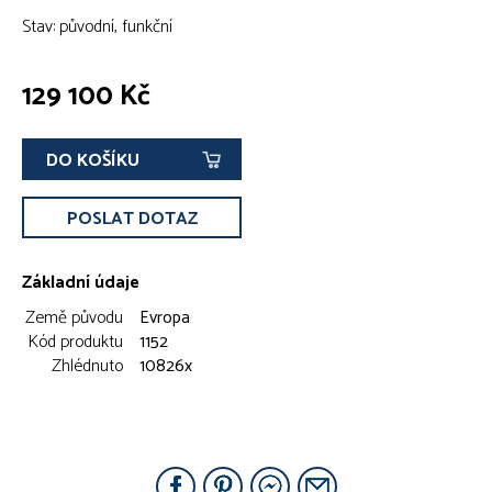
Stav: původní, funkční
129 100 Kč
DO KOŠÍKU
POSLAT DOTAZ
Základní údaje
Země původu
Evropa
Kód produktu
1152
Zhlédnuto
10826x