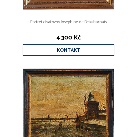
Portrét císařovny Josephine de Beauharnais
4 300 Kč
KONTAKT