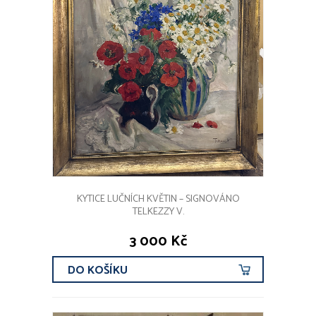
KYTICE LUČNÍCH KVĚTIN – SIGNOVÁNO
TELKEZZY V.
3 000 Kč
DO KOŠÍKU