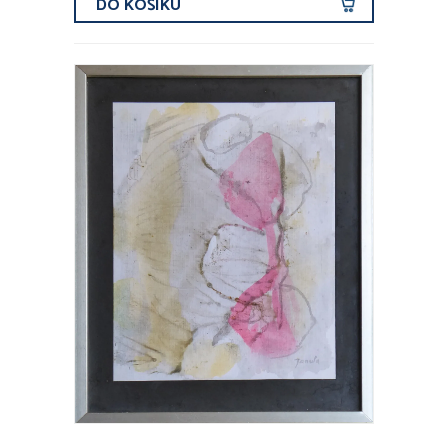
DO KOŠÍKU