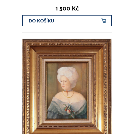
1 500 Kč
DO KOŠÍKU