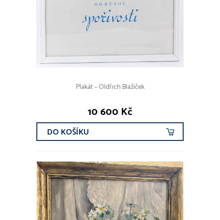
Plakát – Oldřich Blažíček
10 600 Kč
DO KOŠÍKU