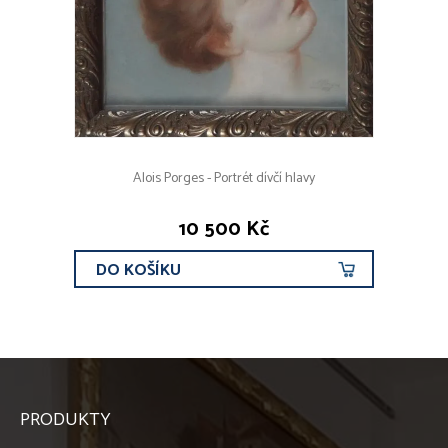
Alois Porges - Portrét dívčí hlavy
10 500 Kč
DO KOŠÍKU
PRODUKTY