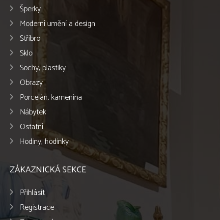
Šperky
Moderní umění a design
Stříbro
Sklo
Sochy, plastiky
Obrazy
Porcelán, kamenina
Nábytek
Ostatní
Hodiny, hodinky
ZÁKAZNICKÁ SEKCE
Přihlásit
Registrace