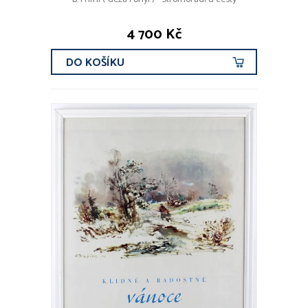
4 700 Kč
DO KOŠÍKU