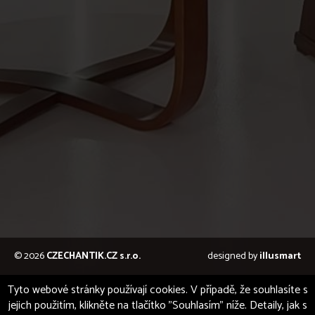
© 2026
CZECHANTIK.CZ s.r.o.
designed by
illusmart
Tyto webové stránky používají cookies. V případě, že souhlasíte s
jejich použitím, klikněte na tlačítko "Souhlasím" níže. Detaily, jak s