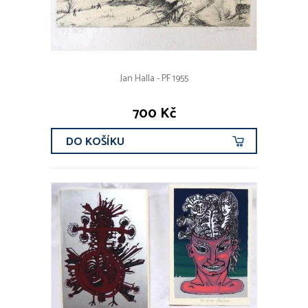
Jan Halla - PF 1955
700 Kč
DO KOŠÍKU