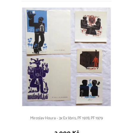
Miroslav Houra - 3x Ex libris, PF 1978, PF 1979