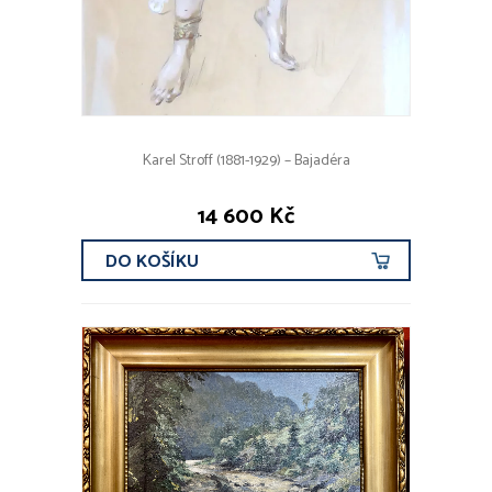
Karel Stroff (1881-1929) – Bajadéra
14 600 Kč
DO KOŠÍKU