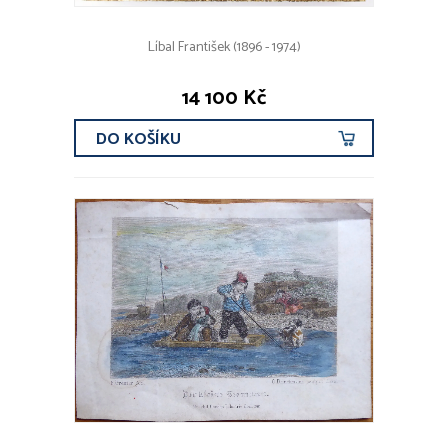
Líbal František (1896 - 1974)
14 100 Kč
DO KOŠÍKU