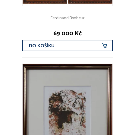
Ferdinand Bonheur
69 000 Kč
DO KOŠÍKU