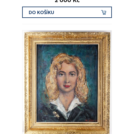
2 000 Kč
DO KOŠÍKU