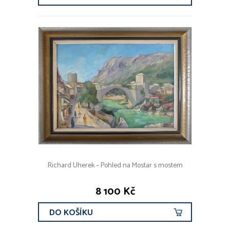
Richard Uherek – Pohled na Mostar s mostem
8 100 Kč
DO KOŠÍKU