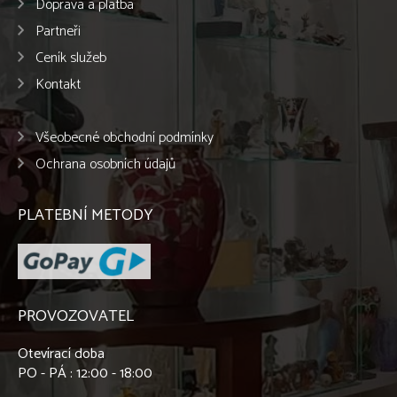
Doprava a platba
Partneři
Ceník služeb
Kontakt
Všeobecné obchodní podmínky
Ochrana osobních údajů
PLATEBNÍ METODY
PROVOZOVATEL
Otevírací doba
PO - PÁ : 12:00 - 18:00