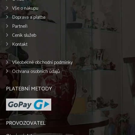
Vše o nákupu
Doprava a platba
Partneři
Ceník služeb
Kontakt
Všeobecné obchodní podmínky
Ochrana osobních údajů
PLATEBNÍ METODY
PROVOZOVATEL