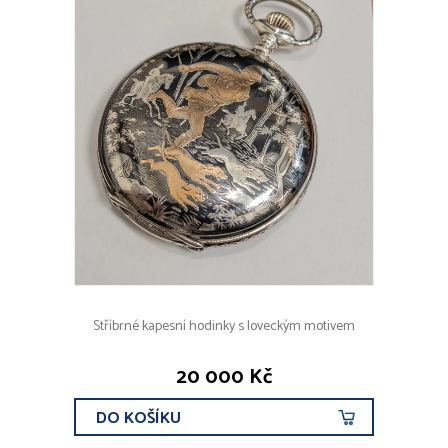
Stříbrné kapesní hodinky s loveckým motivem
20 000 Kč
DO KOŠÍKU