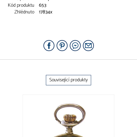
Kód produktu
653
Zhlédnuto
17834x
Související produkty