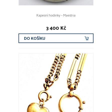
Kapesní hodinky – Maestria
3 400 Kč
DO KOŠÍKU