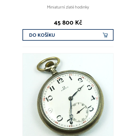
Miniaturní zlaté hodinky
45 800 Kč
DO KOŠÍKU