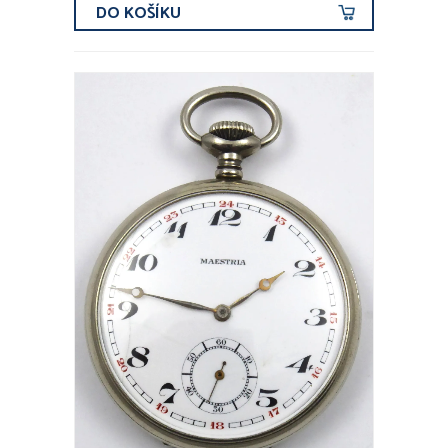
DO KOŠÍKU