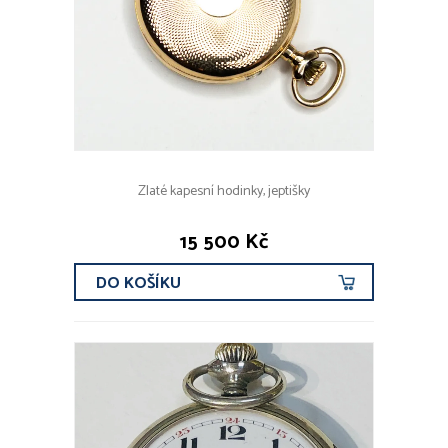
Zlaté kapesní hodinky, jeptišky
15 500 Kč
DO KOŠÍKU