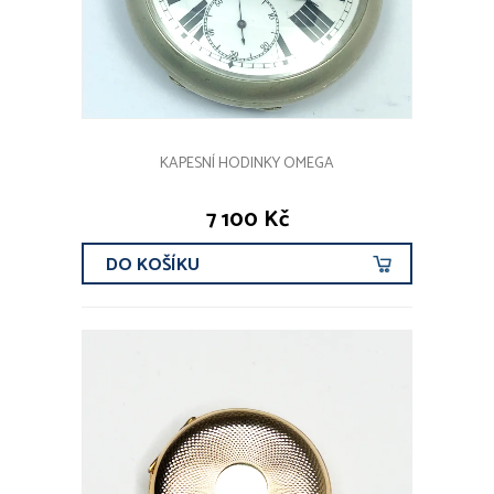
KAPESNÍ HODINKY OMEGA
7 100 Kč
DO KOŠÍKU