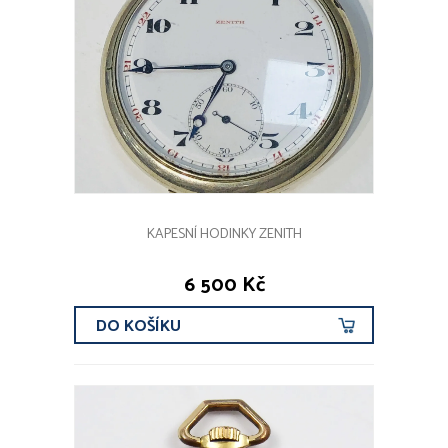
KAPESNÍ HODINKY ZENITH
6 500 Kč
DO KOŠÍKU