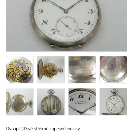
Dvouplášťové stříbrné kapesní hodinky