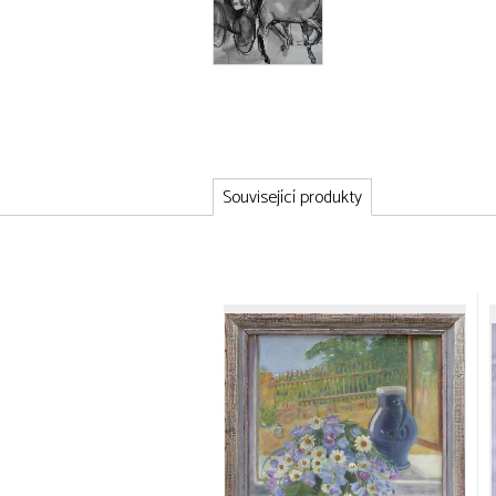
Související produkty