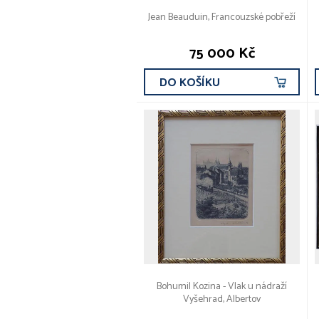
Jean Beauduin, Francouzské pobřeží
75 000 Kč
DO KOŠÍKU
Bohumil Kozina - Vlak u nádraží
Vyšehrad, Albertov