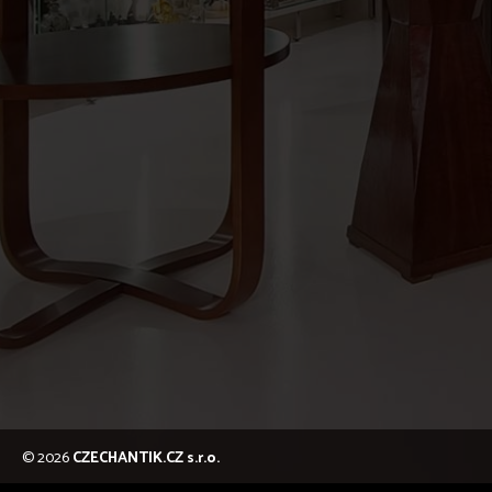
© 2026
CZECHANTIK.CZ s.r.o.