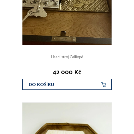
Hrací stroj Calliopé
42 000 Kč
DO KOŠÍKU