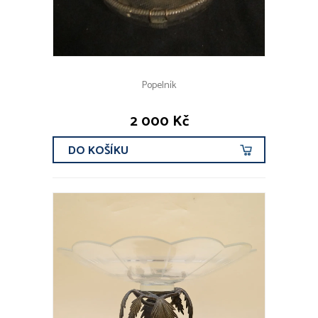
Popelník
2 000 Kč
DO KOŠÍKU