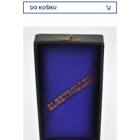
DO KOŠÍKU