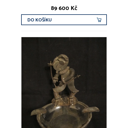
89 600 Kč
DO KOŠÍKU