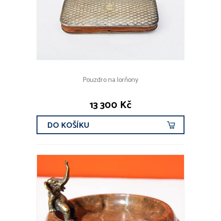
Pouzdro na lorňony
13 300 Kč
DO KOŠÍKU