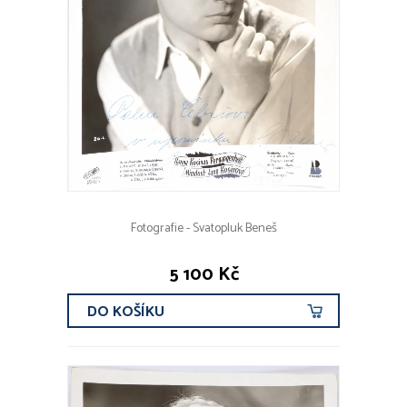
Fotografie - Svatopluk Beneš
5 100 Kč
DO KOŠÍKU