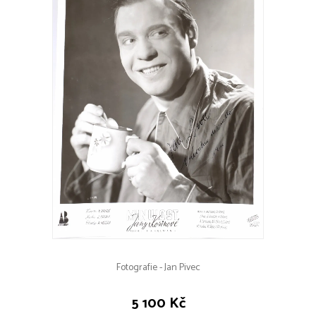
Fotografie - Jan Pivec
5 100 Kč