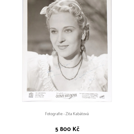
Fotografie - Zita Kabátová
5 800 Kč