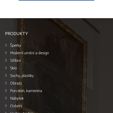
PRODUKTY
Šperky
Moderní umění a design
Stříbro
Sklo
Sochy, plastiky
Obrazy
Porcelán, kamenina
Nábytek
Ostatní