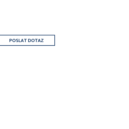
POSLAT DOTAZ