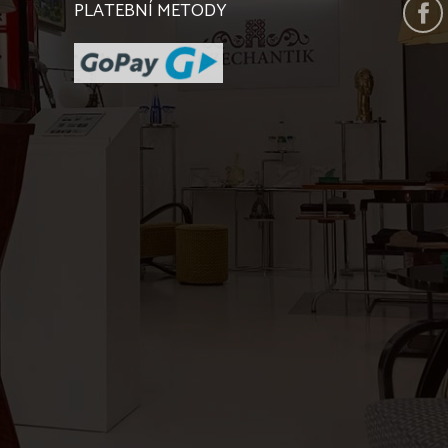
PLATEBNÍ METODY