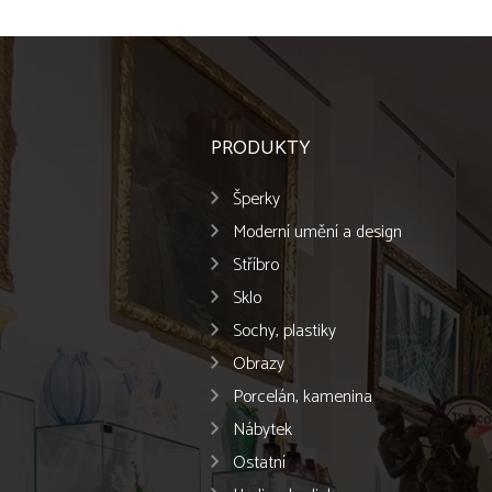
PRODUKTY
Šperky
Moderní umění a design
Stříbro
Sklo
Sochy, plastiky
Obrazy
Porcelán, kamenina
Nábytek
Ostatní