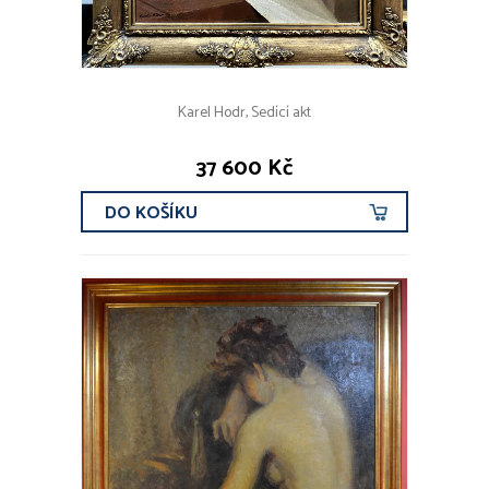
Karel Hodr, Sedící akt
37 600 Kč
DO KOŠÍKU