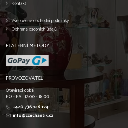
Kontakt
Všeobecné obchodní podmínky
Ochrana osobních údajů
PLATEBNÍ METODY
PROVOZOVATEL
Otevírací doba
PO - PÁ : 12:00 - 18:00
+420 736 126 124
info@czechantik.cz