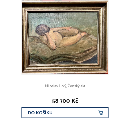
Miloslav Holý, Ženský akt
58 700 Kč
DO KOŠÍKU