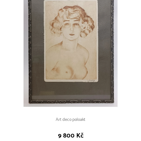
Art deco poloakt
9 800 Kč