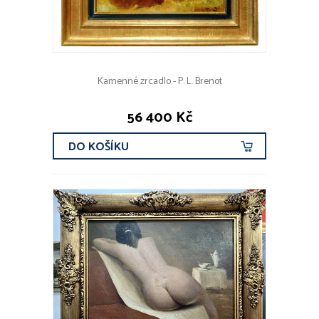
Kamenné zrcadlo - P. L. Brenot
56 400 Kč
DO KOŠÍKU