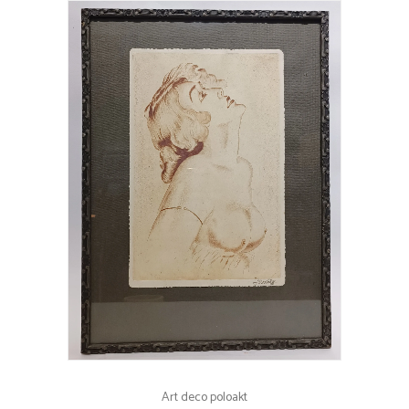
Art deco poloakt