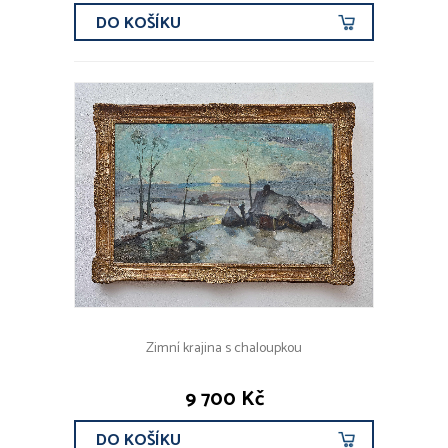
DO KOŠÍKU
Zimní krajina s chaloupkou
9 700 Kč
DO KOŠÍKU