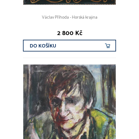
Václav Příhoda - Horská krajina
2 800 Kč
DO KOŠÍKU