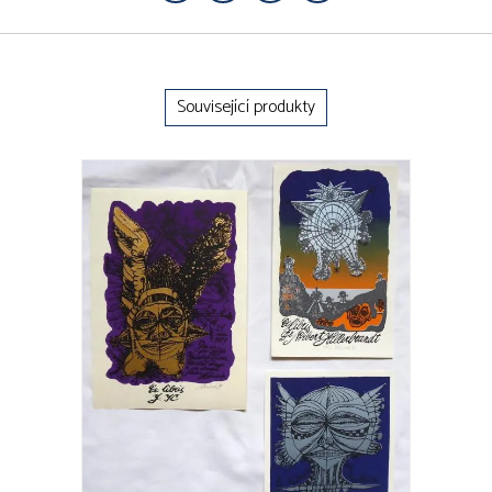
Související produkty