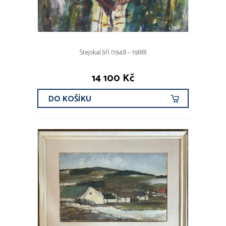
Stejskal Jiří (1948 – 1988)
14 100 Kč
DO KOŠÍKU