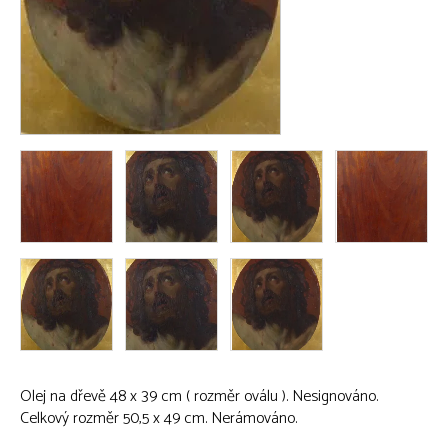
Olej na dřevě 48 x 39 cm ( rozměr oválu ). Nesignováno.
Celkový rozměr 50,5 x 49 cm. Nerámováno.