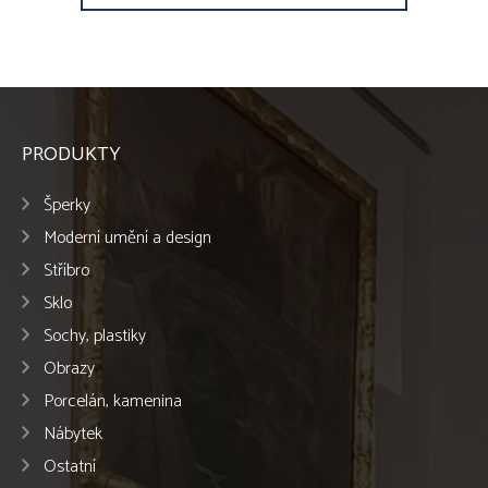
PRODUKTY
Šperky
Moderní umění a design
Stříbro
Sklo
Sochy, plastiky
Obrazy
Porcelán, kamenina
Nábytek
Ostatní