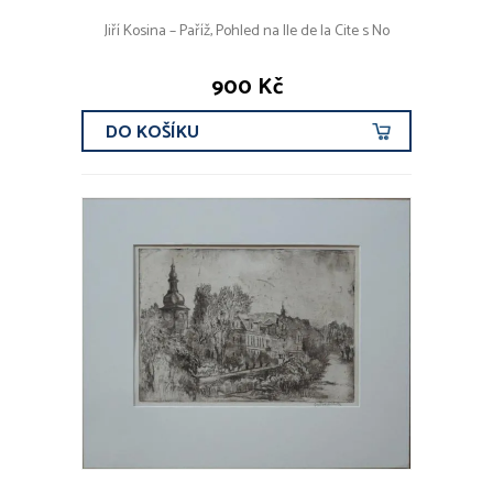
Jiří Kosina – Paříž, Pohled na Ile de la Cite s No
900 Kč
DO KOŠÍKU