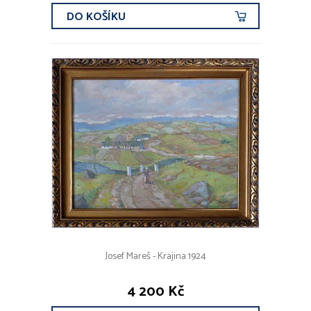
DO KOŠÍKU
Josef Mareš - Krajina 1924
4 200 Kč