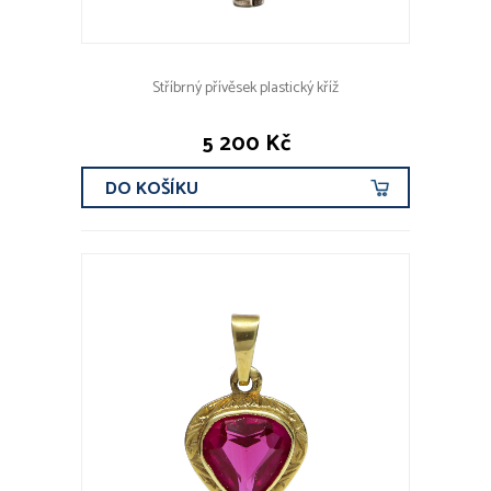
Stříbrný přívěsek plastický kříž
5 200 Kč
DO KOŠÍKU