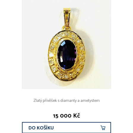
Zlatý přívěšek s diamanty a ametystem
15 000 Kč
DO KOŠÍKU