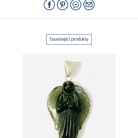
Související produkty