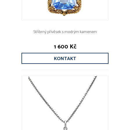
Stříbrný přívěsek s modrým kamenem
1 600 Kč
KONTAKT