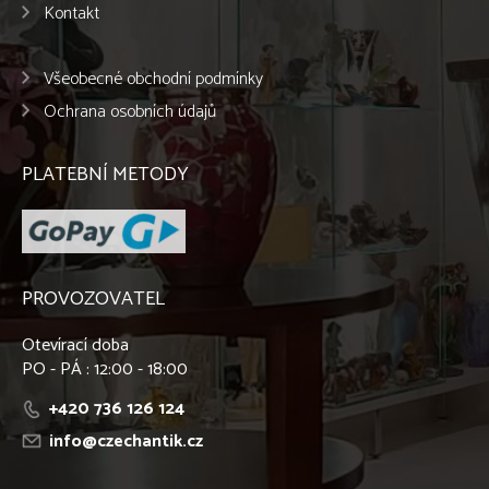
Kontakt
Všeobecné obchodní podmínky
Ochrana osobních údajů
PLATEBNÍ METODY
PROVOZOVATEL
Otevírací doba
PO - PÁ : 12:00 - 18:00
+420 736 126 124
info@czechantik.cz