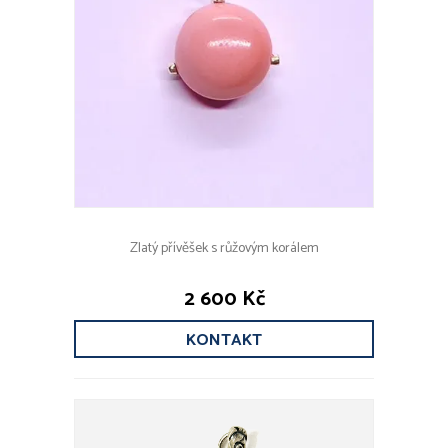
Zlatý přívěšek s růžovým korálem
2 600 Kč
KONTAKT