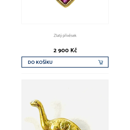
Zlatý přívěsek
2 900 Kč
DO KOŠÍKU