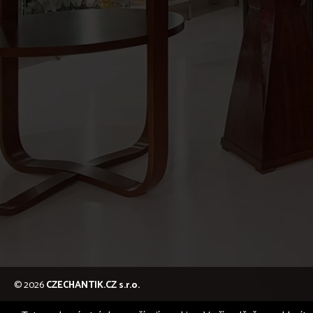
© 2026
CZECHANTIK.CZ s.r.o.