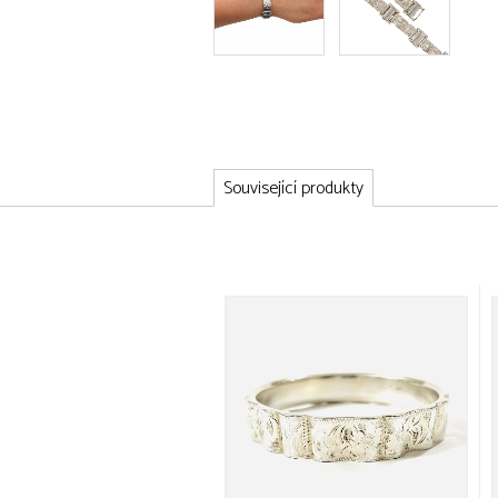
Související produkty