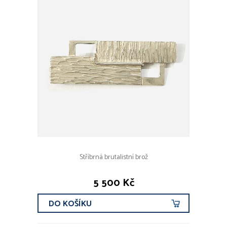
Stříbrná brutalistní brož
5 500 Kč
DO KOŠÍKU