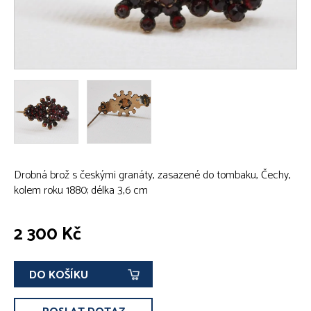
Drobná brož s českými granáty, zasazené do tombaku, Čechy,
kolem roku 1880; délka 3,6 cm
2 300 Kč
DO KOŠÍKU