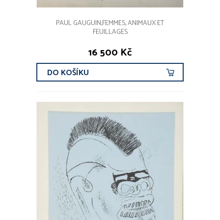
PAUL GAUGUIN,FEMMES, ANIMAUX ET
FEUILLAGES
16 500 Kč
DO KOŠÍKU