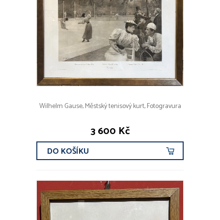
Wilhelm Gause, Městský tenisový kurt, Fotogravura
3 600 Kč
DO KOŠÍKU