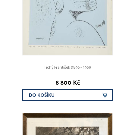
Tichý František (1896 – 1961)
8 800 Kč
DO KOŠÍKU