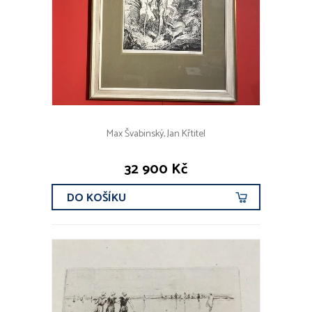
Max Švabinský, Jan Křtitel
32 900 Kč
DO KOŠÍKU