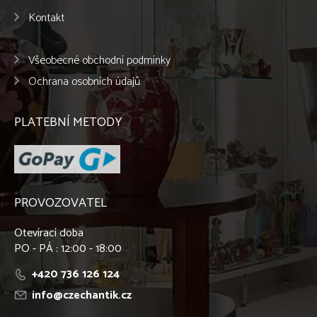
Kontakt
Všeobecné obchodní podmínky
Ochrana osobních údajů
PLATEBNÍ METODY
PROVOZOVATEL
Otevírací doba
PO - PÁ : 12:00 - 18:00
+420 736 126 124
info@czechantik.cz