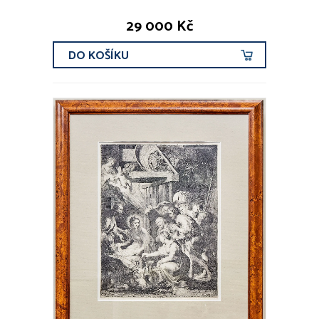
29 000 Kč
DO KOŠÍKU