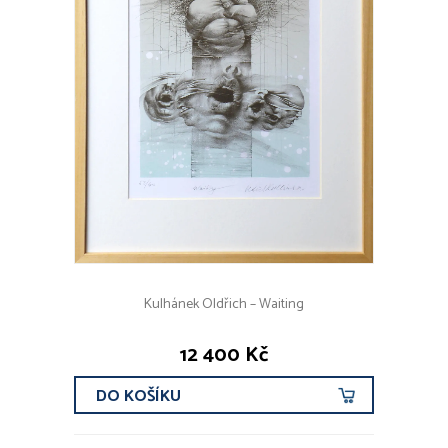
Kulhánek Oldřich – Waiting
12 400 Kč
DO KOŠÍKU