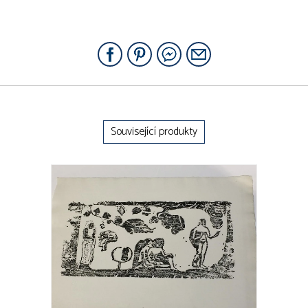
Související produkty