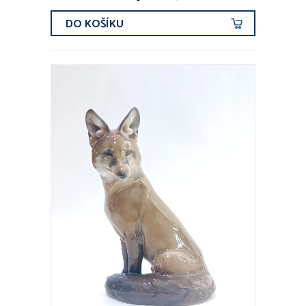
DO KOŠÍKU