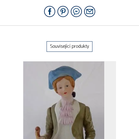
Související produkty