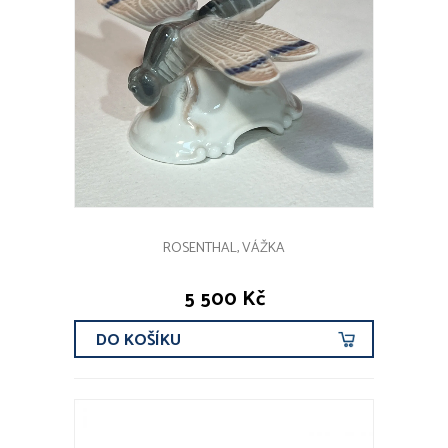
ROSENTHAL, VÁŽKA
5 500 Kč
DO KOŠÍKU