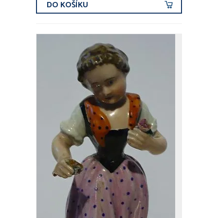
DO KOŠÍKU