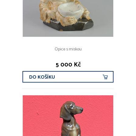
Opice s miskou
5 000 Kč
DO KOŠÍKU