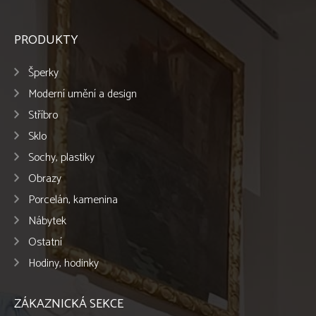
PRODUKTY
Šperky
Moderní umění a design
Stříbro
Sklo
Sochy, plastiky
Obrazy
Porcelán, kamenina
Nábytek
Ostatní
Hodiny, hodinky
ZÁKAZNICKÁ SEKCE