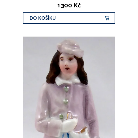
1 300 Kč
DO KOŠÍKU