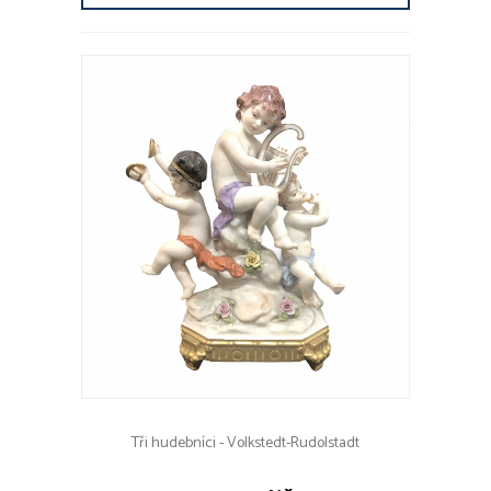
Tři hudebníci - Volkstedt-Rudolstadt