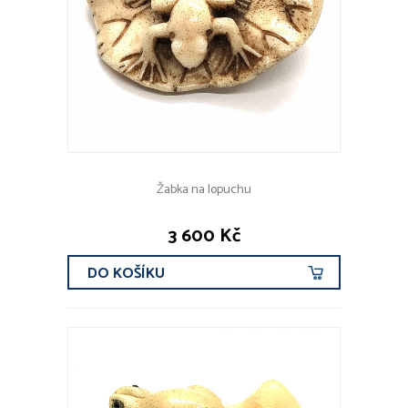
Žabka na lopuchu
3 600 Kč
DO KOŠÍKU