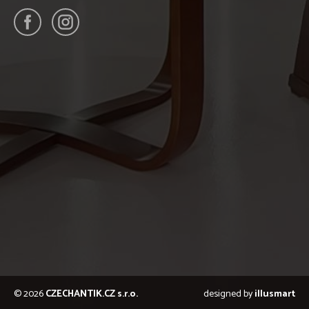
© 2026
CZECHANTIK.CZ s.r.o.
designed by
illusmart