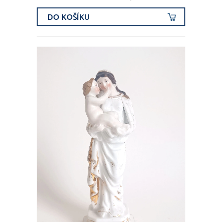
DO KOŠÍKU