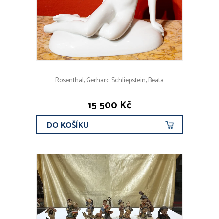
Rosenthal, Gerhard Schliepstein, Beata
15 500 Kč
DO KOŠÍKU