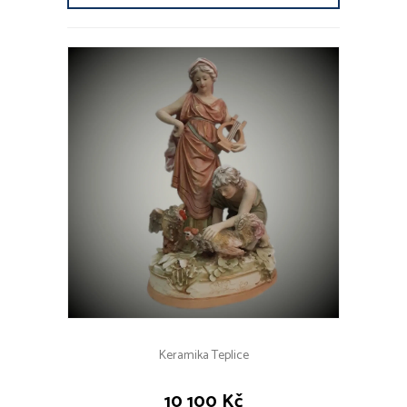
Keramika Teplice
10 100 Kč