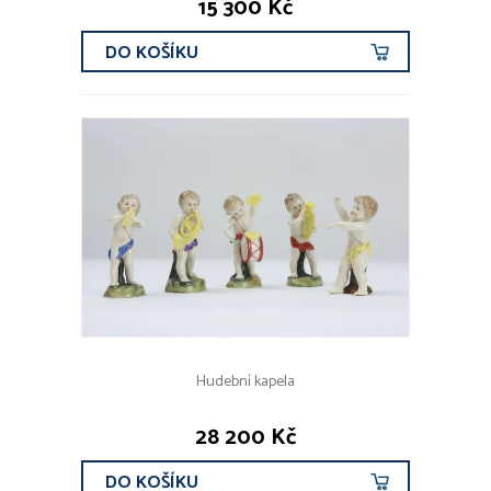
15 300 Kč
DO KOŠÍKU
Hudební kapela
28 200 Kč
DO KOŠÍKU