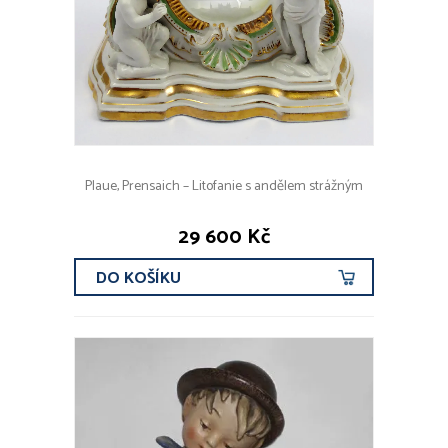
Plaue, Prensaich – Litofanie s andělem strážným
29 600 Kč
DO KOŠÍKU