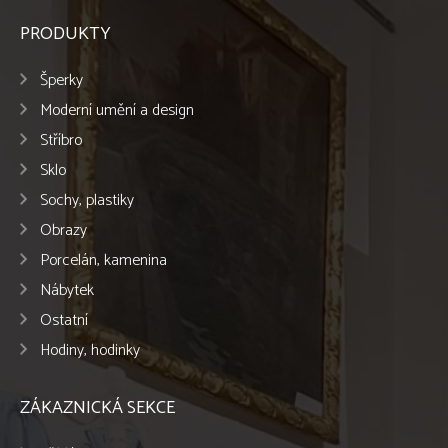
PRODUKTY
Šperky
Moderní umění a design
Stříbro
Sklo
Sochy, plastiky
Obrazy
Porcelán, kamenina
Nábytek
Ostatní
Hodiny, hodinky
ZÁKAZNICKÁ SEKCE