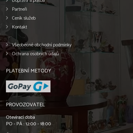
Doprava a platba
Partneři
Ceník služeb
Kontakt
Všeobecné obchodní podmínky
Ochrana osobních údajů
PLATEBNÍ METODY
PROVOZOVATEL
Otevírací doba
PO - PÁ : 12:00 - 18:00