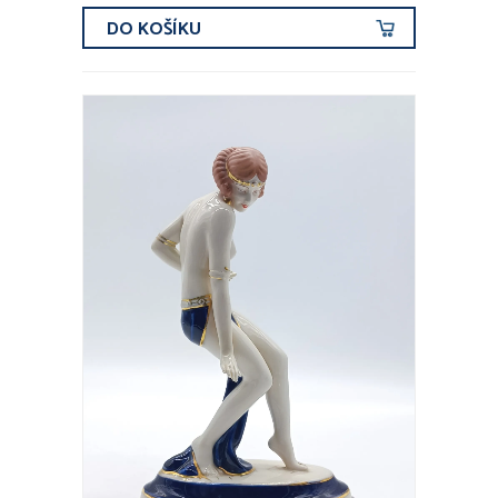
DO KOŠÍKU