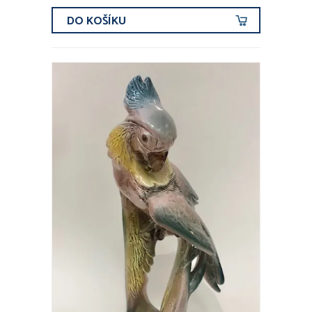
DO KOŠÍKU