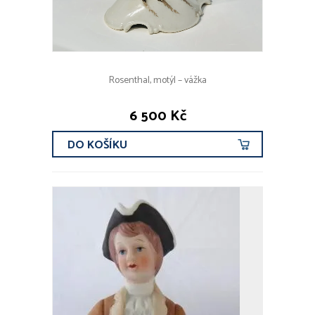
Rosenthal, motýl – vážka
6 500 Kč
DO KOŠÍKU