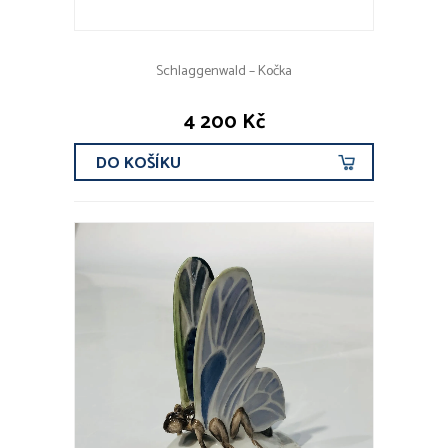
Schlaggenwald – Kočka
4 200 Kč
DO KOŠÍKU