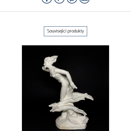
Související produkty