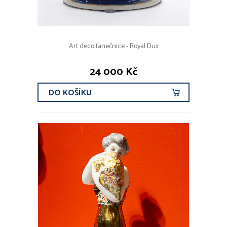
Art deco tanečnice - Royal Dux
24 000 Kč
DO KOŠÍKU