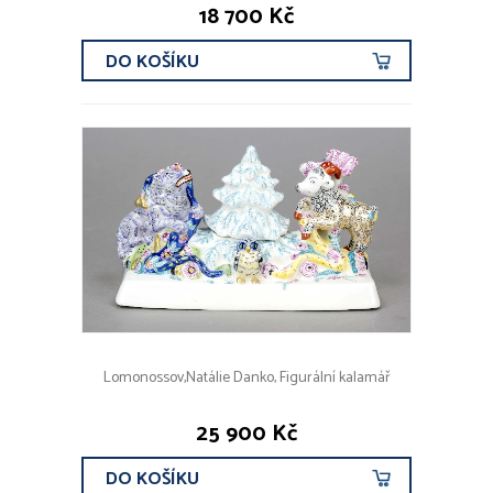
18 700 Kč
DO KOŠÍKU
Lomonossov,Natálie Danko, Figurální kalamář
25 900 Kč
DO KOŠÍKU