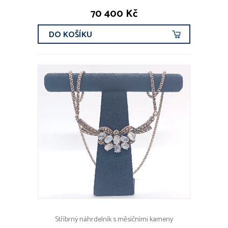
70 400 Kč
DO KOŠÍKU
Stříbrný náhrdelník s měsíčními kameny