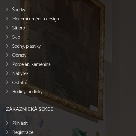
Šperky
Moderní umění a design
Stříbro
Sklo
Sochy, plastiky
Obrazy
Porcelán, kamenina
Nábytek
Ostatní
Hodiny, hodinky
ZÁKAZNICKÁ SEKCE
Přihlásit
Registrace