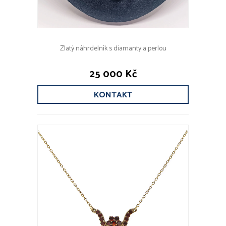
Zlatý náhrdelník s diamanty a perlou
25 000 Kč
KONTAKT