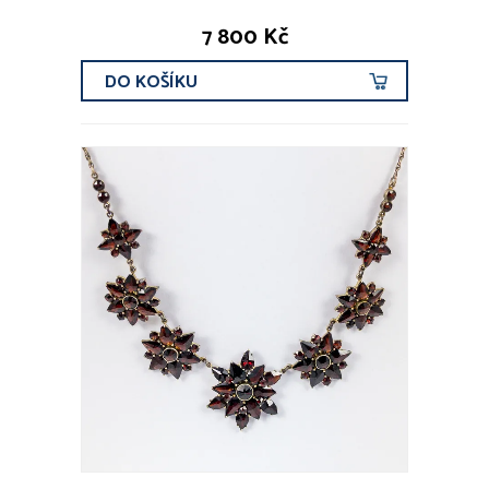
7 800 Kč
DO KOŠÍKU