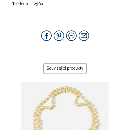
Zhlédnuto
250x
Související produkty