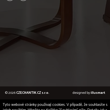
© 2026
CZECHANTIK.CZ s.r.o.
designed by
illusmart
Tyto webové stránky používají cookies. V případě, že souhlasíte s