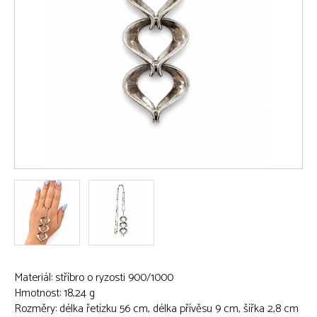
Materiál: stříbro o ryzosti 900/1000
Hmotnost: 18,24 g
Rozměry: délka řetízku 56 cm, délka přívěsu 9 cm, šířka 2,8 cm