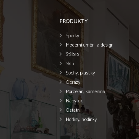
PRODUKTY
Šperky
Moderní umění a design
Stříbro
Sklo
Sochy, plastiky
Obrazy
Porcelán, kamenina
Nábytek
Ostatní
Hodiny, hodinky