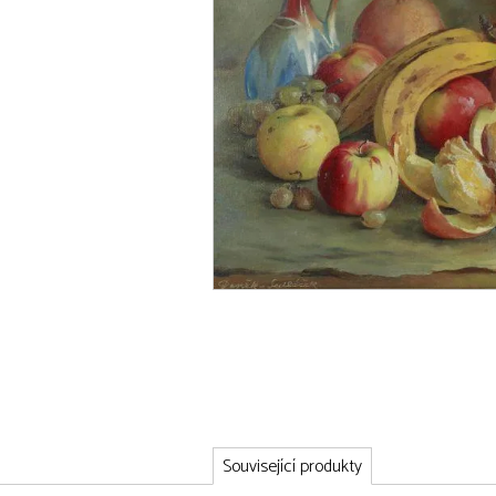
Související produkty