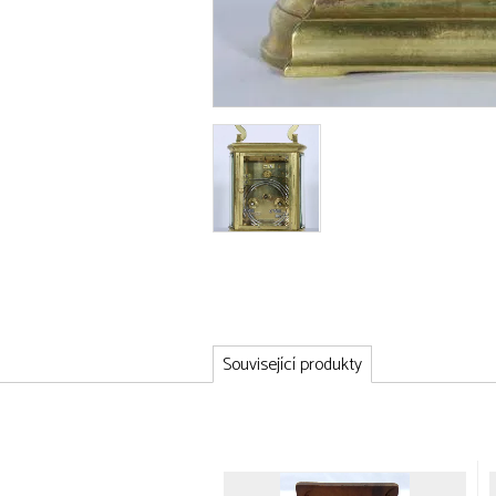
Související produkty