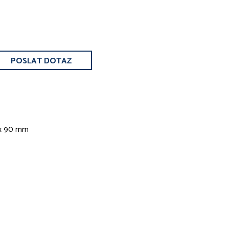
POSLAT DOTAZ
x 90 mm