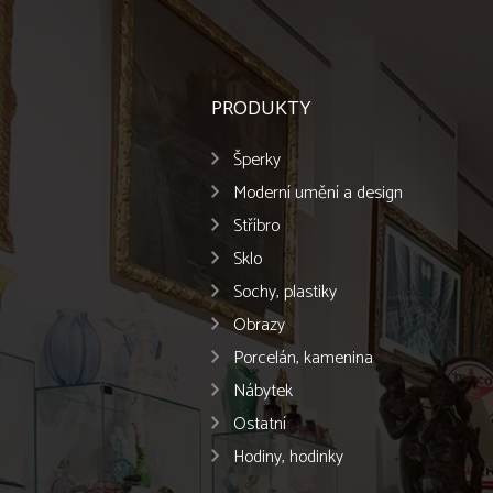
PRODUKTY
Šperky
Moderní umění a design
Stříbro
Sklo
Sochy, plastiky
Obrazy
Porcelán, kamenina
Nábytek
Ostatní
Hodiny, hodinky