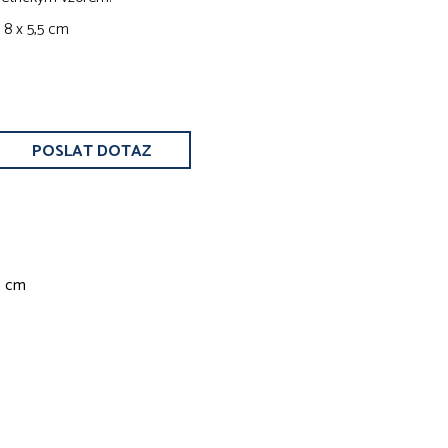
 8 x 5,5 cm
POSLAT DOTAZ
5 cm