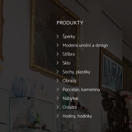
PRODUKTY
Šperky
Moderní umění a design
Stříbro
Sklo
Sochy, plastiky
Obrazy
Porcelán, kamenina
Nábytek
Ostatní
Hodiny, hodinky