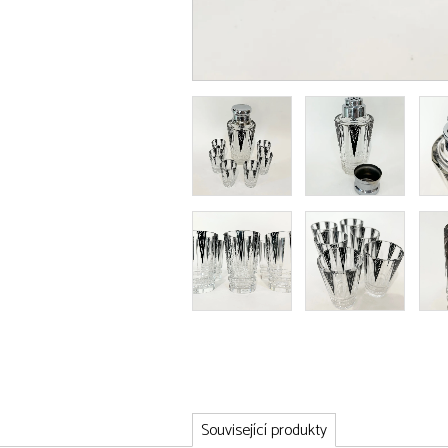
Související produkty