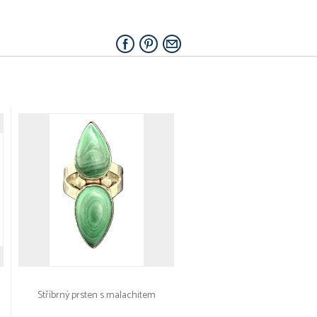
Stříbrný prsten s malachitem