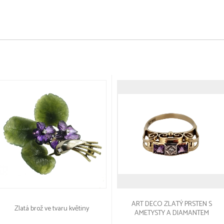
ART DECO ZLATÝ PRSTEN S
Zlatá brož ve tvaru květiny
AMETYSTY A DIAMANTEM