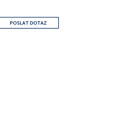
POSLAT DOTAZ