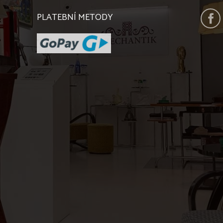
PLATEBNÍ METODY