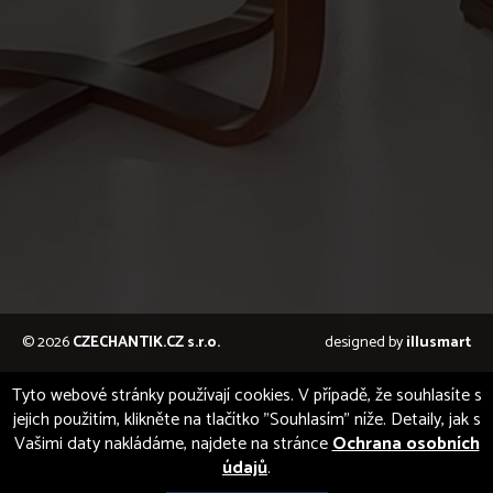
© 2026
CZECHANTIK.CZ s.r.o.
designed by
illusmart
Tyto webové stránky používají cookies. V případě, že souhlasíte s
jejich použitím, klikněte na tlačítko "Souhlasím" níže. Detaily, jak s
Vašimi daty nakládáme, najdete na stránce
Ochrana osobních
údajů
.