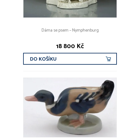
Dáma se psem – Nymphenburg
18 800 Kč
DO KOŠÍKU