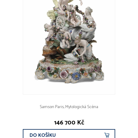
Samson Paris, Mytologická Scéna
146 700 Kč
DO KOŠÍKU