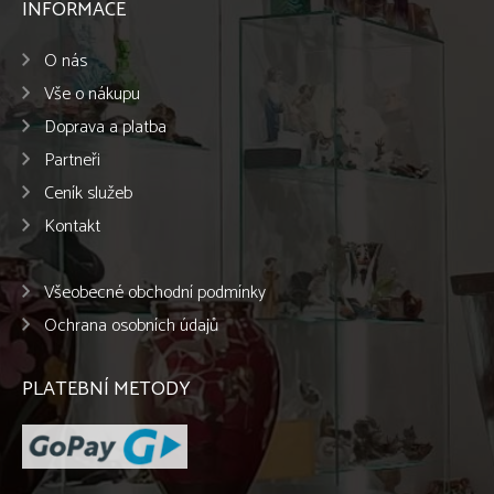
INFORMACE
O nás
Vše o nákupu
Doprava a platba
Partneři
Ceník služeb
Kontakt
Všeobecné obchodní podmínky
Ochrana osobních údajů
PLATEBNÍ METODY