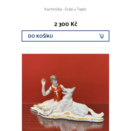
Kachnička - Dubí u Teplic
2 300 Kč
DO KOŠÍKU