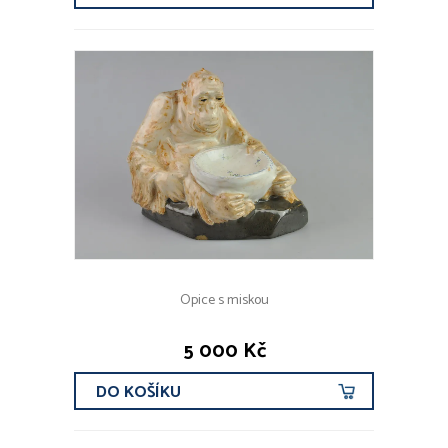
Opice s miskou
5 000 Kč
DO KOŠÍKU