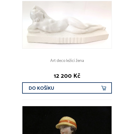
Art deco ležící žena
12 200 Kč
DO KOŠÍKU