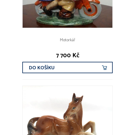
Motorkář
7 700 Kč
DO KOŠÍKU