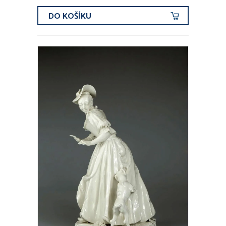
DO KOŠÍKU