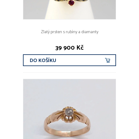
Zlatý prsten s rubíny a diamanty
39 900 Kč
DO KOŠÍKU