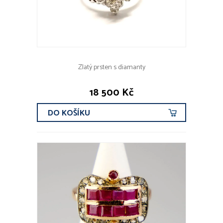
Zlatý prsten s diamanty
18 500 Kč
DO KOŠÍKU