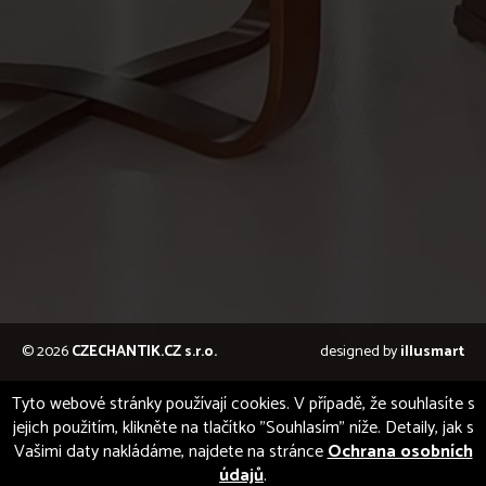
© 2026
CZECHANTIK.CZ s.r.o.
designed by
illusmart
Tyto webové stránky používají cookies. V případě, že souhlasíte s
jejich použitím, klikněte na tlačítko "Souhlasím" níže. Detaily, jak s
Vašimi daty nakládáme, najdete na stránce
Ochrana osobních
údajů
.