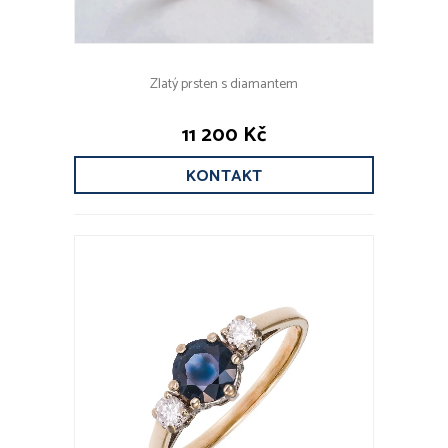
Zlatý prsten s diamantem
11 200 Kč
KONTAKT