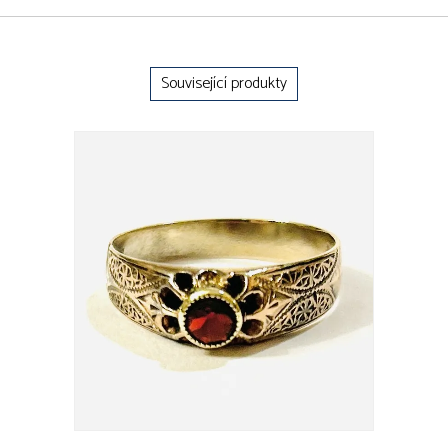
Související produkty