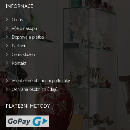
INFORMACE
O nás
Vše o nákupu
Doprava a platba
Partneři
Ceník služeb
Kontakt
Všeobecné obchodní podmínky
Ochrana osobních údajů
PLATEBNÍ METODY