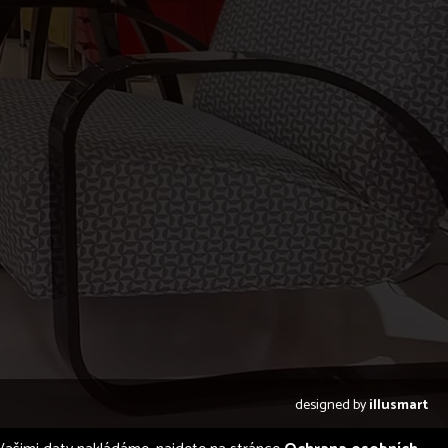
designed by
illusmart