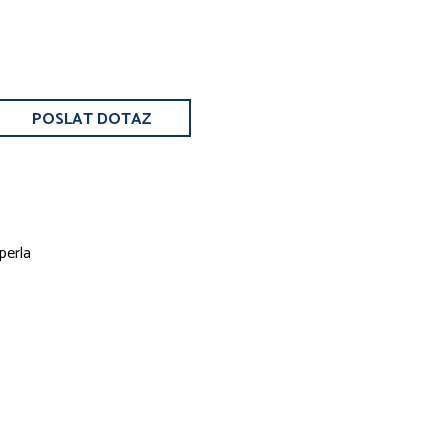
POSLAT DOTAZ
 perla