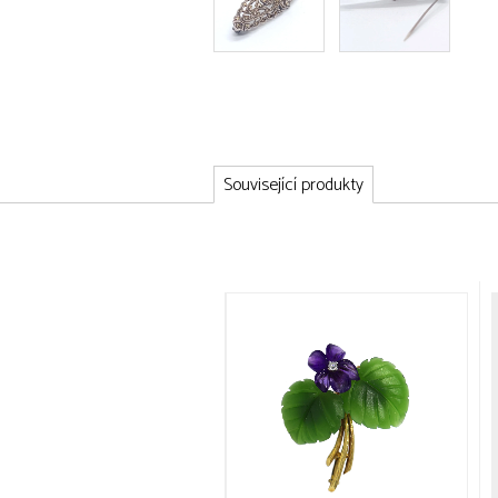
Související produkty