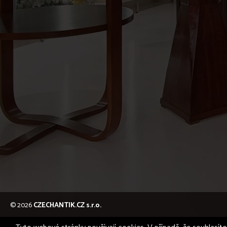
© 2026
CZECHANTIK.CZ s.r.o.