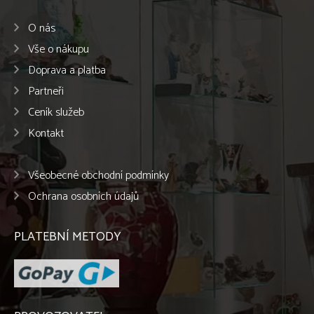
O nás
Vše o nákupu
Doprava a platba
Partneři
Ceník služeb
Kontakt
Všeobecné obchodní podmínky
Ochrana osobních údajů
PLATEBNÍ METODY