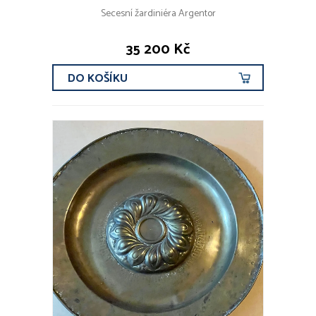
Secesní žardiniéra Argentor
35 200 Kč
DO KOŠÍKU