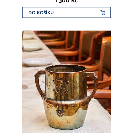
1 300 Kč
DO KOŠÍKU