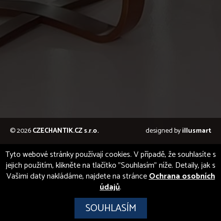
© 2026
CZECHANTIK.CZ s.r.o.
designed by
illusmart
Tyto webové stránky používají cookies. V případě, že souhlasíte s
jejich použitím, klikněte na tlačítko "Souhlasím" níže. Detaily, jak s
Vašimi daty nakládáme, najdete na stránce
Ochrana osobních
údajů
.