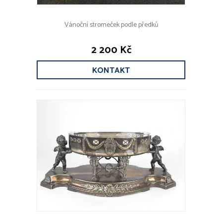
Vánoční stromeček podle předků
2 200 Kč
KONTAKT