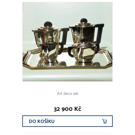
Art deco set
32 900 Kč
DO KOŠÍKU