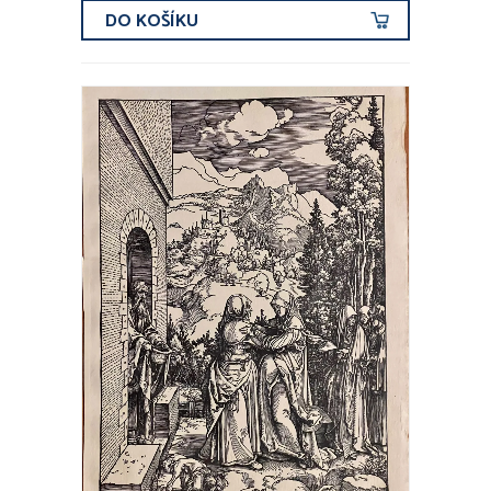
DO KOŠÍKU