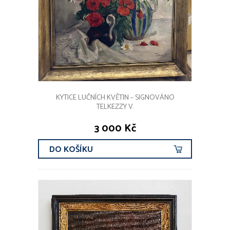
KYTICE LUČNÍCH KVĚTIN – SIGNOVÁNO
TELKEZZY V.
3 000 Kč
DO KOŠÍKU