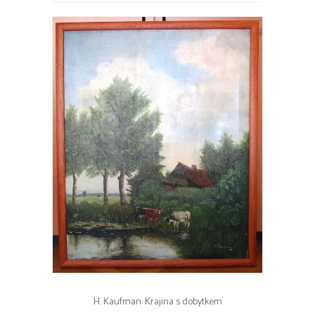
H. Kaufman: Krajina s dobytkem