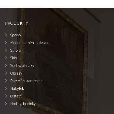
PRODUKTY
Šperky
Moderní umění a design
Stříbro
Sklo
Sochy, plastiky
Obrazy
Porcelán, kamenina
Nábytek
Ostatní
Hodiny, hodinky