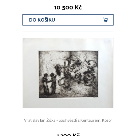
10 500 Kč
DO KOŠÍKU
Vratislav Jan Žižka - Souhvězdí s Kentaurem, Kozor