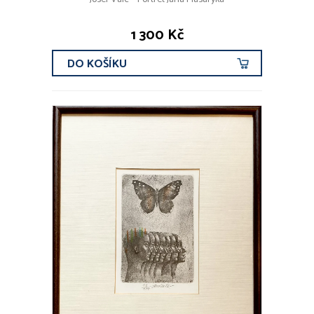
1 300 Kč
DO KOŠÍKU