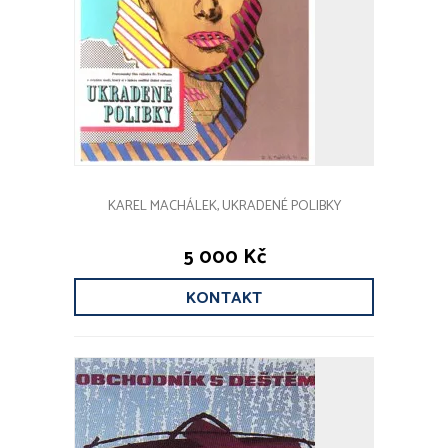
KAREL MACHÁLEK, UKRADENÉ POLIBKY
5 000 Kč
KONTAKT