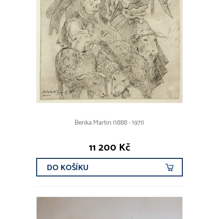
Benka Martin (1888 - 1971)
11 200 Kč
DO KOŠÍKU