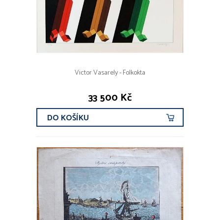
Victor Vasarely - Folkokta
33 500 Kč
DO KOŠÍKU