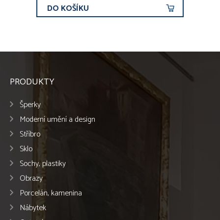
DO KOŠÍKU
PRODUKTY
Šperky
Moderní umění a design
Stříbro
Sklo
Sochy, plastiky
Obrazy
Porcelán, kamenina
Nábytek