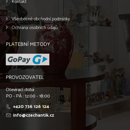
Kontakt
Všeobecné obchodní podmínky
Ochrana osobních údajů
PLATEBNÍ METODY
PROVOZOVATEL
Otevírací doba
PO - PÁ : 12:00 - 18:00
+420 736 126 124
info@czechantik.cz