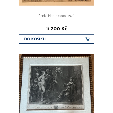
Benka Martin (1888 - 1971)
11 200 Kč
DO KOŠÍKU