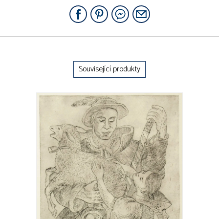
Související produkty