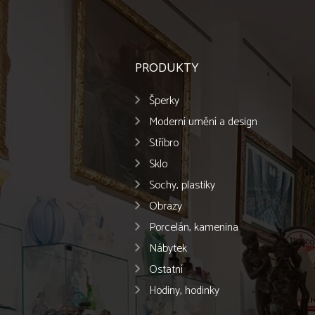
PRODUKTY
Šperky
Moderní umění a design
Stříbro
Sklo
Sochy, plastiky
Obrazy
Porcelán, kamenina
Nábytek
Ostatní
Hodiny, hodinky