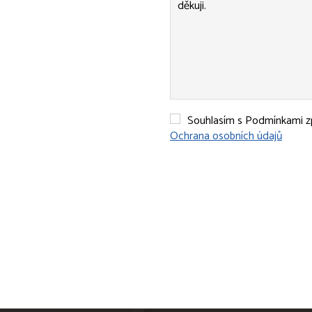
Souhlasím s Podmínkami zp
Ochrana osobních údajů