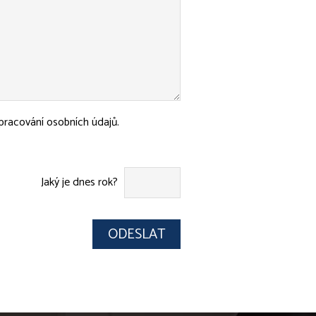
racování osobních údajů.
Jaký je dnes rok?